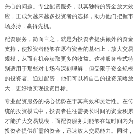
关心的问题。专业配资服务，以其独特的资金放大效
应，正成为越来越多投资者的选择，助力他们把握市
场脉搏，赢得先机。
配资服务，简而言之，就是为投资者提供额外的资金
支持，使投资者能够在原有资金的基础上，放大交易
规模，从而有机会获取更多的收益。这种服务模式特
别适用于那些对市场有深刻理解，但受限于资金规模
的投资者。通过配资，他们可以将自己的投资策略放
大，更好地实现投资目标。
专业配资服务的核心优势在于其高效和灵活性。在传
统的投资模式中，投资者往往需要长时间的资金积累
才能扩大交易规模，而配资服务则能够在短时间内为
投资者提供所需的资金，迅速放大交易能力。同时，