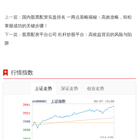
国内股票配资实盘排名 一两点策略揭秘：高效攻略，轻松
上一篇：
掌握成功的关键步骤！
股票配资平台公司 杠杆炒股平台：高收益背后的风险与陷
下一篇：
阱
行情指数
上证走势
深证走势
创业走势