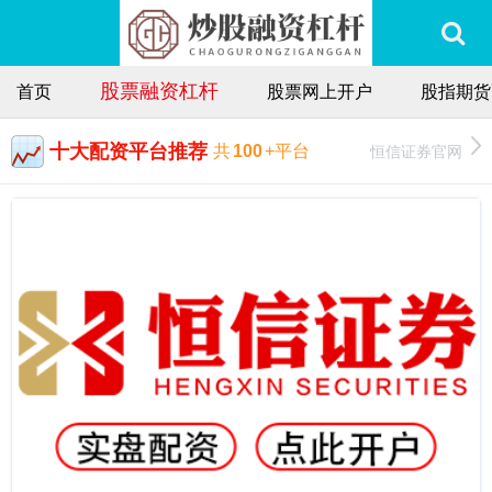
股票融资杠杆
首页
股票网上开户
股指期货
十大配资平台推荐
恒信证券官网
共
100
+平台