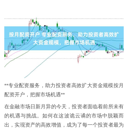
**专业配资服务，助力投资者高效扩大资金规模按月
配资开户，把握市场机遇**
在金融市场日新月异的今天，投资者面临着前所未有
的机遇与挑战。如何在这波诡云谲的市场中脱颖而
出，实现资产的高效增值，成为了每一个投资者最为