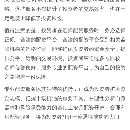
略。这些服务不仅提升了投资者的交易效率，也在一
定程度上降低了投资风险。
值得注意的是，投资者在选择配资服务时，务必选择
正规、合法的配资平台。合法的配资平台受到相关监
管机构的严格监管，能够确保投资者的资金安全，提
供公平、透明的交易环境。投资者应通过多方比较，
选择信誉良好、服务专业的配资平台，为自己的投资
之路增添一份保障。
专业配资服务以其独特的优势，正成为投资者扩大资
金规模、把握市场机遇的重要工具。在理性分析自身
需求和风险承受能力的基础上按月配资开户，合理利
用配资服务，将为投资者打开一扇通往成功的大门。