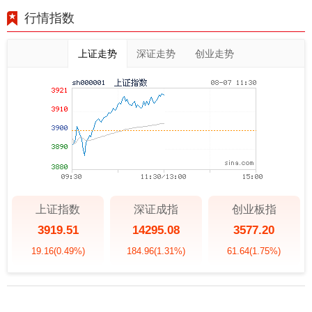
行情指数
上证走势
深证走势
创业走势
上证指数
深证成指
创业板指
3919.51
14295.08
3577.20
19.16
(0.49%)
184.96
(1.31%)
61.64
(1.75%)