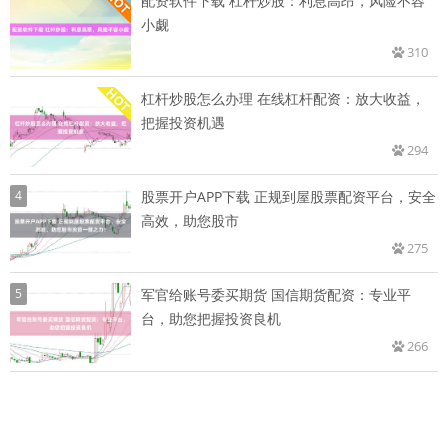
配资软件下载 杠杆炒股：利息高昂，风险不容
小觑
310
杠杆炒股怎么办理 在线杠杆配资：放大收益，
把握投资机遇
294
4
股票开户APP下载 正规到屋股票配资平台，安全
高效，助您股市
275
5
军官给账号委买期货 国信期货配资：专业平
台，助您把握投资良机
266