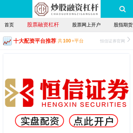
股票融资杠杆
首页
股票网上开户
股指期货
十大配资平台推荐
恒信证券官网
共
100
+平台