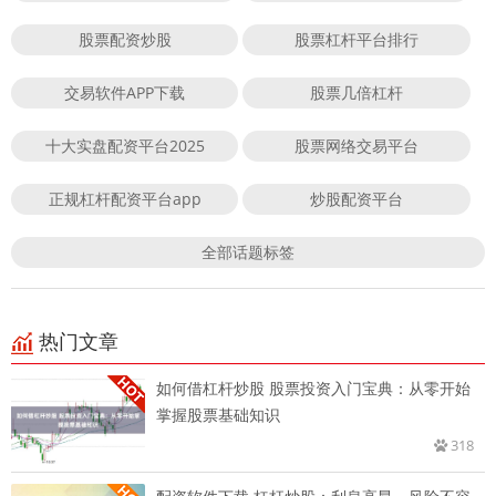
股票配资炒股
股票杠杆平台排行
交易软件APP下载
股票几倍杠杆
十大实盘配资平台2025
股票网络交易平台
正规杠杆配资平台app
炒股配资平台
全部话题标签
热门文章
如何借杠杆炒股 股票投资入门宝典：从零开始
掌握股票基础知识
318