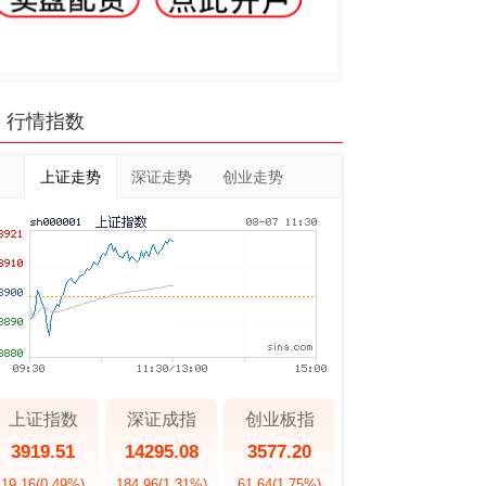
行情指数
上证走势
深证走势
创业走势
上证指数
深证成指
创业板指
3919.51
14295.08
3577.20
19.16
(0.49%)
184.96
(1.31%)
61.64
(1.75%)