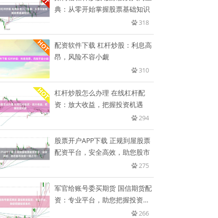
典：从零开始掌握股票基础知识
318
配资软件下载 杠杆炒股：利息高
昂，风险不容小觑
310
杠杆炒股怎么办理 在线杠杆配
资：放大收益，把握投资机遇
294
股票开户APP下载 正规到屋股票
配资平台，安全高效，助您股市
275
军官给账号委买期货 国信期货配
资：专业平台，助您把握投资良
机
266