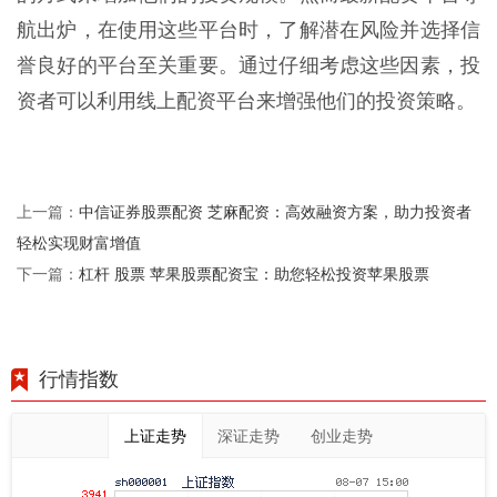
航出炉，在使用这些平台时，了解潜在风险并选择信
誉良好的平台至关重要。通过仔细考虑这些因素，投
资者可以利用线上配资平台来增强他们的投资策略。
中信证券股票配资 芝麻配资：高效融资方案，助力投资者
上一篇：
轻松实现财富增值
杠杆 股票 苹果股票配资宝：助您轻松投资苹果股票
下一篇：
行情指数
上证走势
深证走势
创业走势