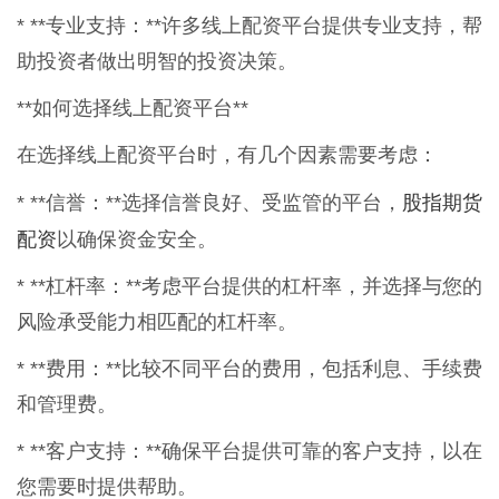
* **专业支持：**许多线上配资平台提供专业支持，帮
助投资者做出明智的投资决策。
**如何选择线上配资平台**
在选择线上配资平台时，有几个因素需要考虑：
股指期货
* **信誉：**选择信誉良好、受监管的平台，
配资
以确保资金安全。
* **杠杆率：**考虑平台提供的杠杆率，并选择与您的
风险承受能力相匹配的杠杆率。
* **费用：**比较不同平台的费用，包括利息、手续费
和管理费。
* **客户支持：**确保平台提供可靠的客户支持，以在
您需要时提供帮助。