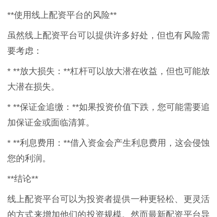
**使用线上配资平台的风险**
虽然线上配资平台可以提供许多好处，但也有风险需
要考虑：
* **放大损失：**杠杆可以放大潜在收益，但也可能放
大潜在损失。
* **保证金追缴：**如果投资价值下跌，您可能需要追
加保证金或面临清算。
* **利息费用：**借入资金会产生利息费用，这会侵蚀
您的利润。
**结论**
线上配资平台可以为投资者提供一种更轻松、更灵活
的方式来增加他们的投资规模。然而最新配资平台导