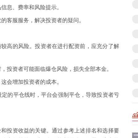
产品信息、费率和风险提示。
时高效的客服服务，解决投资者的疑问。
随较高的风险。投资者在进行配资前，应充分了解
下跌时，投资者可能面临爆仓风险，损失全部本金。
息，这会增加投资者的成本。
平台设定的平仓线时，平台会强制平仓，导致投资者亏
全和投资收益的关键。通过参考上述排名和选择要