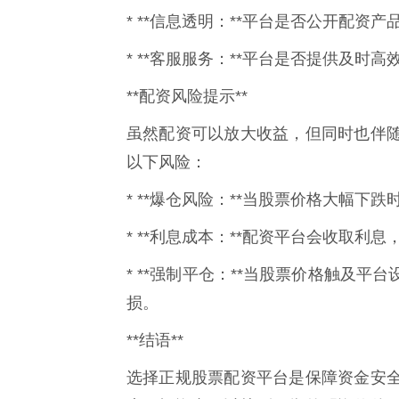
* **信息透明：**平台是否公开配资
* **客服服务：**平台是否提供及
**配资风险提示**
虽然配资可以放大收益，但同时也伴
以下风险：
* **爆仓风险：**当股票价格大幅
* **利息成本：**配资平台会收取利
* **强制平仓：**当股票价格触及
损。
**结语**
选择正规股票配资平台是保障资金安