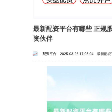
最新配资平台有哪些 正规
资伙伴
最新配资
配资平台
2025-03-26 17:03:04