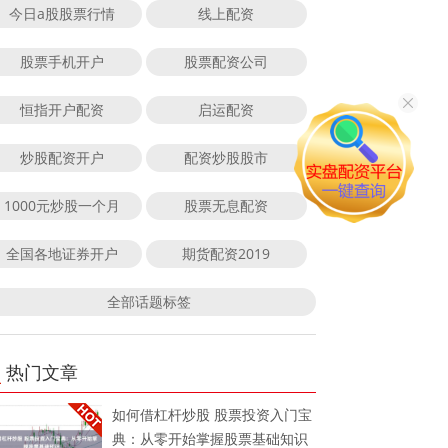
今日a股股票行情
线上配资
股票手机开户
股票配资公司
恒指开户配资
启运配资
炒股配资开户
配资炒股股市
1000元炒股一个月
股票无息配资
全国各地证券开户
期货配资2019
全部话题标签
热门文章
如何借杠杆炒股 股票投资入门宝
典：从零开始掌握股票基础知识