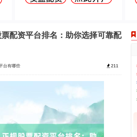
股票配资平台排名：助你选择可靠配
平台有哪些
211