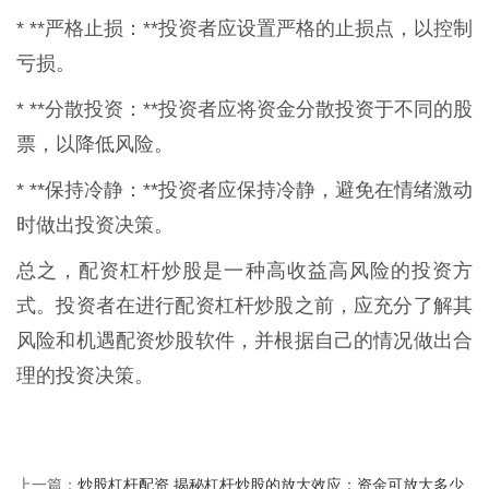
* **严格止损：**投资者应设置严格的止损点，以控制
亏损。
* **分散投资：**投资者应将资金分散投资于不同的股
票，以降低风险。
* **保持冷静：**投资者应保持冷静，避免在情绪激动
时做出投资决策。
总之，配资杠杆炒股是一种高收益高风险的投资方
式。投资者在进行配资杠杆炒股之前，应充分了解其
风险和机遇配资炒股软件，并根据自己的情况做出合
理的投资决策。
炒股杠杆配资 揭秘杠杆炒股的放大效应：资金可放大多少
上一篇：