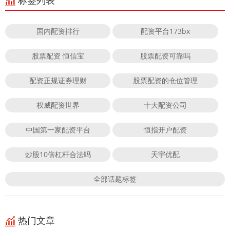
标签列表
国内配资排行
配资平台173bx
股票配资 恒信宝
股票配资可靠吗
配资正规证券理财
股票配资的仓位管理
权威配资世界
十大配资公司
中国第一家配资平台
恒指开户配资
炒股10倍杠杆合法吗
天宇优配
全部话题标签
热门文章