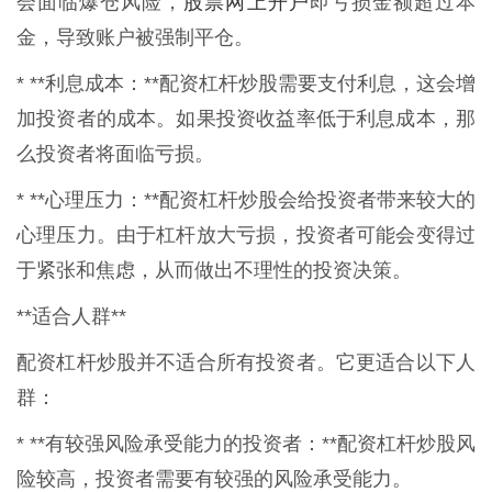
股票网上开户
会面临爆仓风险，
即亏损金额超过本
金，导致账户被强制平仓。
* **利息成本：**配资杠杆炒股需要支付利息，这会增
加投资者的成本。如果投资收益率低于利息成本，那
么投资者将面临亏损。
* **心理压力：**配资杠杆炒股会给投资者带来较大的
心理压力。由于杠杆放大亏损，投资者可能会变得过
于紧张和焦虑，从而做出不理性的投资决策。
**适合人群**
配资杠杆炒股并不适合所有投资者。它更适合以下人
群：
* **有较强风险承受能力的投资者：**配资杠杆炒股风
险较高，投资者需要有较强的风险承受能力。