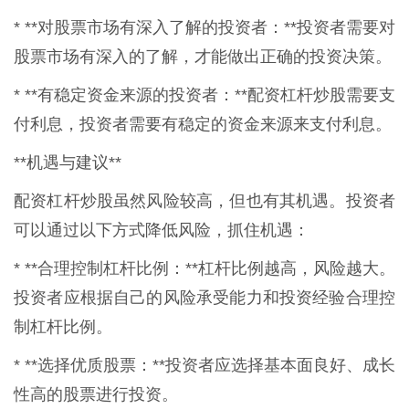
* **对股票市场有深入了解的投资者：**投资者需要对
股票市场有深入的了解，才能做出正确的投资决策。
* **有稳定资金来源的投资者：**配资杠杆炒股需要支
付利息，投资者需要有稳定的资金来源来支付利息。
**机遇与建议**
配资杠杆炒股虽然风险较高，但也有其机遇。投资者
可以通过以下方式降低风险，抓住机遇：
* **合理控制杠杆比例：**杠杆比例越高，风险越大。
投资者应根据自己的风险承受能力和投资经验合理控
制杠杆比例。
* **选择优质股票：**投资者应选择基本面良好、成长
性高的股票进行投资。