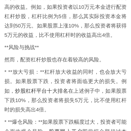
高的收益。例如，如果投资者以10万元本金进行配资
杠杆炒股，杠杆比例为5倍，那么其实际投资本金将
达到50万元。如果股票上涨10%，那么投资者将获得
5万元的收益，比不使用杠杆时的收益高出4倍。
**风险与挑战**
然而，配资杠杆炒股也存在着较高的风险。
* **放大亏损：**杠杆放大收益的同时，也会放大亏
损。如果股票下跌，投资者将面临更大的损失。例
炒股杠杆平台十大排名
如，
在上述例子中，如果股票
下跌10%，那么投资者将损失5万元，比不使用杠杆
时的损失高出4倍。
* **爆仓风险：**如果股票下跌幅度过大，投资者可能