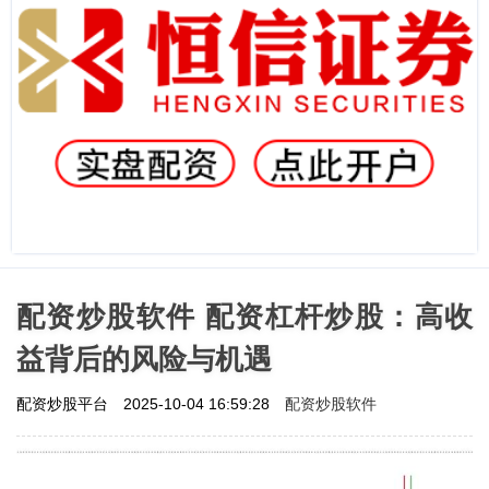
配资炒股软件 配资杠杆炒股：高收
益背后的风险与机遇
配资炒股软件
配资炒股平台
2025-10-04 16:59:28