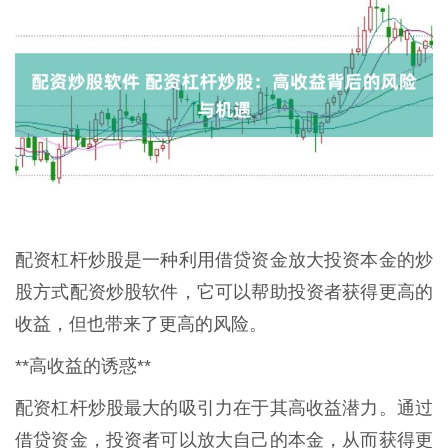
配资杠杆炒股是一种利用借贷资金放大投资本金的炒
股方式配资炒股软件，它可以帮助投资者获得更高的
收益，但也带来了更高的风险。
**高收益的诱惑**
配资杠杆炒股最大的吸引力在于其高收益潜力。通过
借贷资金，投资者可以放大自己的本金，从而获得更