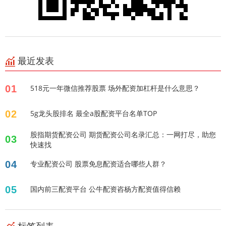
最近发表
01
518元一年微信推荐股票 场外配资加杠杆是什么意思？
02
5g龙头股排名 最全a股配资平台名单TOP
股指期货配资公司 期货配资公司名录汇总：一网打尽，助您
03
快速找
04
专业配资公司 股票免息配资适合哪些人群？
05
国内前三配资平台 公牛配资咨杨方配资值得信赖