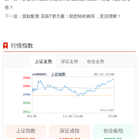
倍？
贷款配资 启辰T资方案：助您轻松购车，灵活理财！
下一篇：
行情指数
上证走势
深证走势
创业走势
上证指数
深证成指
创业板指