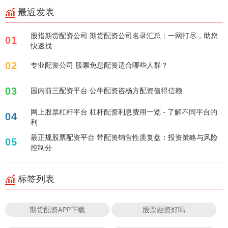
最近发表
股指期货配资公司 期货配资公司名录汇总：一网打尽，助您
01
快速找
02
专业配资公司 股票免息配资适合哪些人群？
03
国内前三配资平台 公牛配资咨杨方配资值得信赖
网上股票杠杆平台 杠杆配资利息费用一览 - 了解不同平台的
04
利
最正规股票配资平台 带配资销售性质复盘：投资策略与风险
05
控制分
标签列表
期货配资APP下载
股票融资好吗