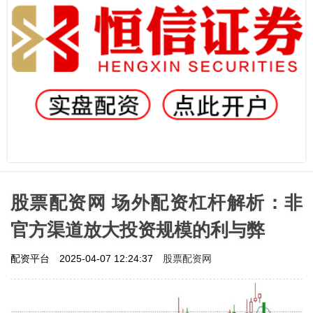
股票配资网 场外配资杠杆解析：非
官方渠道放大投资规模的利与弊
股票配资网
配资平台
2025-04-07 12:24:37