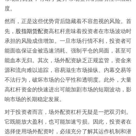
度。
然而，正是这些优势背后隐藏着不容忽视的风险。首
股指期货配资
先，
高杠杆意味着投资者在市场波动时
承担的风险成倍增加。一旦市场行情不利，投资者可
能面临保证金被迅速消耗、强制平仓的局面，甚至可
能血本无归。其次，场外配资缺乏正规监管，资金来
源和流向难以追踪，容易滋生市场操纵、内幕交易等
不法行为，破坏市场的公平性和透明度。此外，大量
高杠杆资金的快速进出可能加剧市场的短期波动，影
响市场的长期稳定发展。
对于投资者而言，场外配资杠杆无疑是一把双刃剑。
它既能放大盈利，也可能加速亏损。因此，投资者在
选择使用场外配资时，必须充分了解其运作机制和潜