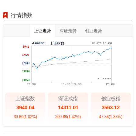
行情指数
上证走势
深证走势
创业走势
上证指数
深证成指
创业板指
3940.04
14311.01
3563.12
39.69
(1.02%)
200.89
(1.42%)
47.56
(1.35%)