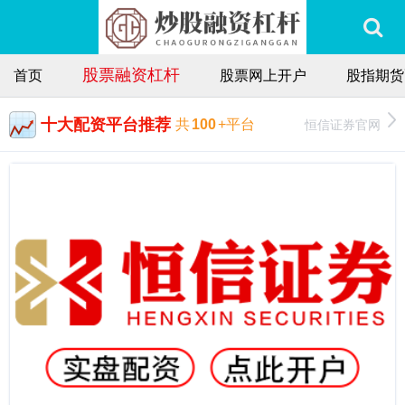
股票融资杠杆
首页
股票网上开户
股指期货
十大配资平台推荐
恒信证券官网
共
100
+平台