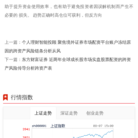
助于提升资金使用效率，也有助于避免投资者因误解机制而产生不
必要的 损失。 趋势正确时高仓位可获利，但反方向
个人理财智能投顾 聚焦境外证券市场配资平台账户冻结原
上一篇：
因的跨资产风险链条分析从风
东方财富证券 近两年全球成长股市场实盘股票配资的跨资
下一篇：
产风险传导分析跨资产表
行情指数
上证走势
深证走势
创业走势