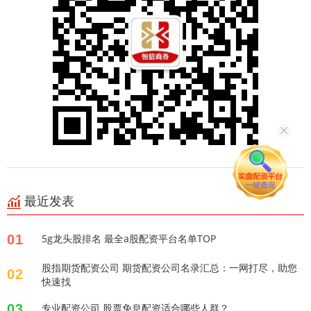
最近发表
01
5g龙头股排名 最全a股配资平台名单TOP
股指期货配资公司 期货配资公司名录汇总：一网打尽，助您
02
快速找
03
专业配资公司 股票免息配资适合哪些人群？