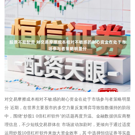
对交易摩擦成本相对不敏感的耐心资金在处于市场参与者策略明显
分 近期，在世界主要股市的多空力量反复博弈导致指数僵持的阶段
中，围绕“炒股1 0倍杠杆软件”的话题再度升温。金融数据供应商整
理信息，不少短线交易群体在 市场波动加剧时，更倾向于通过适度
运用炒股10倍杠杆软件来放大资金效率，其 中选择恒信证券等实盘