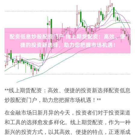
**线上期货配资：高效、便捷的投资新选择配资低息
炒股配资门户，助力您把握市场机遇！**
在金融市场日新月异的今天，投资者们对于投资渠道
和工具的选择愈发多样化。线上期货配资，作为一种
新兴的投资方式，以其高效、便捷的特点，正逐渐成