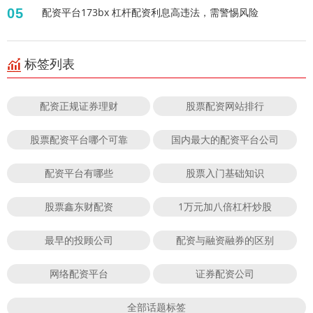
05
配资平台173bx 杠杆配资利息高违法，需警惕风险
标签列表
配资正规证券理财
股票配资网站排行
股票配资平台哪个可靠
国内最大的配资平台公司
配资平台有哪些
股票入门基础知识
股票鑫东财配资
1万元加八倍杠杆炒股
最早的投顾公司
配资与融资融券的区别
网络配资平台
证券配资公司
全部话题标签