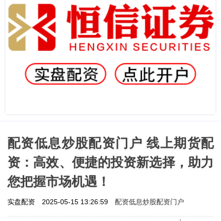
配资低息炒股配资门户 线上期货配
资：高效、便捷的投资新选择，助力
您把握市场机遇！
配资低息炒股配资门户
实盘配资
2025-05-15 13:26:59