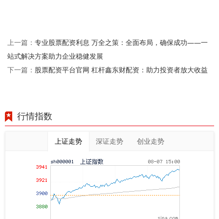
专业股票配资利息 万全之策：全面布局，确保成功——一
上一篇：
站式解决方案助力企业稳健发展
股票配资平台官网 杠杆鑫东财配资：助力投资者放大收益
下一篇：
行情指数
上证走势
深证走势
创业走势