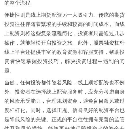
的整个流程。
便捷性则是线上期货配资另一大吸引力。传统的期货
投资往往伴随着繁琐的手续和较高的时间成本。而线
上配资则将这些复杂流程简化，投资者只需通过几步
股票融资杠杆
操作，就能轻松开启投资之旅。此外，
线上平台还提供丰富的教育资源和客服支持，帮助投
资者快速掌握投资技巧，解决投资过程中遇到的问
题。
当然，任何投资都伴随着风险，线上期货配资也不例
外。投资者在选择线上配资服务时，应充分考虑自身
的风险承受能力，合理规划资金，避免盲目跟风或过
度杠杆化。同时，选择正规、信誉良好的配资平台也
是降低风险的关键。正规的平台往往拥有完善的监管
体系和风控措施，能够更好地保障投资者的资金安