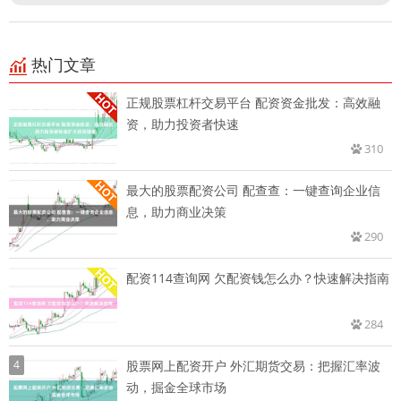
热门文章
正规股票杠杆交易平台 配资资金批发：高效融
资，助力投资者快速
310
最大的股票配资公司 配查查：一键查询企业信
息，助力商业决策
290
配资114查询网 欠配资钱怎么办？快速解决指南
284
4
股票网上配资开户 外汇期货交易：把握汇率波
动，掘金全球市场