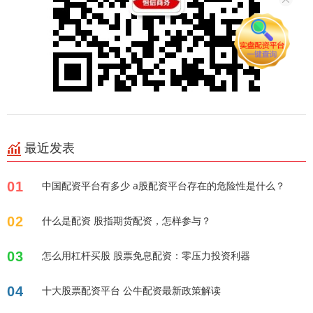
最近发表
01
中国配资平台有多少 a股配资平台存在的危险性是什么？
02
什么是配资 股指期货配资，怎样参与？
03
怎么用杠杆买股 股票免息配资：零压力投资利器
04
十大股票配资平台 公牛配资最新政策解读