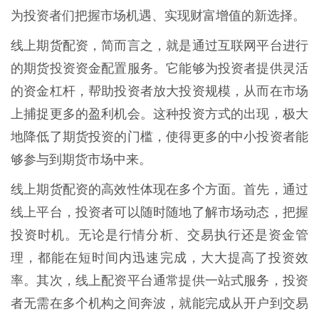
为投资者们把握市场机遇、实现财富增值的新选择。
线上期货配资，简而言之，就是通过互联网平台进行
的期货投资资金配置服务。它能够为投资者提供灵活
的资金杠杆，帮助投资者放大投资规模，从而在市场
上捕捉更多的盈利机会。这种投资方式的出现，极大
地降低了期货投资的门槛，使得更多的中小投资者能
够参与到期货市场中来。
线上期货配资的高效性体现在多个方面。首先，通过
线上平台，投资者可以随时随地了解市场动态，把握
投资时机。无论是行情分析、交易执行还是资金管
理，都能在短时间内迅速完成，大大提高了投资效
率。其次，线上配资平台通常提供一站式服务，投资
者无需在多个机构之间奔波，就能完成从开户到交易