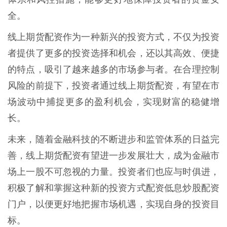
全。
线上期货配资作为一种新兴的投资方式，不仅为投资
者提供了更多的投资选择和机会，还以其高效、便捷
的特点，吸引了越来越多的市场参与者。在合理控制
风险的前提下，投资者通过线上期货配资，有望在市
场波动中捕捉更多的盈利机会，实现财富的稳健增
长。
未来，随着金融科技的不断进步和监管体系的日益完
善，线上期货配资有望进一步发展壮大，成为金融市
场上一股不可忽视的力量。投资者们也应与时俱进，
积极了解和掌握这种新的投资方式配资低息炒股配资
门户，以便更好地把握市场机遇，实现自身的投资目
标。