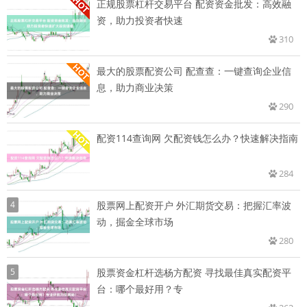
正规股票杠杆交易平台 配资资金批发：高效融
资，助力投资者快速
310
最大的股票配资公司 配查查：一键查询企业信
息，助力商业决策
290
配资114查询网 欠配资钱怎么办？快速解决指南
284
4
股票网上配资开户 外汇期货交易：把握汇率波
动，掘金全球市场
280
5
股票资金杠杆选杨方配资 寻找最佳真实配资平
台：哪个最好用？专