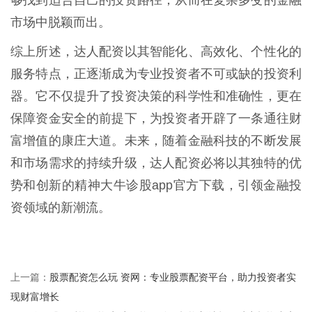
够找到适合自己的投资路径，从而在复杂多变的金融
市场中脱颖而出。
综上所述，达人配资以其智能化、高效化、个性化的
服务特点，正逐渐成为专业投资者不可或缺的投资利
器。它不仅提升了投资决策的科学性和准确性，更在
保障资金安全的前提下，为投资者开辟了一条通往财
富增值的康庄大道。未来，随着金融科技的不断发展
和市场需求的持续升级，达人配资必将以其独特的优
势和创新的精神大牛诊股app官方下载，引领金融投
资领域的新潮流。
股票配资怎么玩 资网：专业股票配资平台，助力投资者实
上一篇：
现财富增长