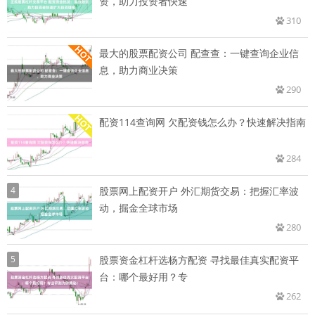
资，助力投资者快速
310
最大的股票配资公司 配查查：一键查询企业信
息，助力商业决策
290
配资114查询网 欠配资钱怎么办？快速解决指南
284
4
股票网上配资开户 外汇期货交易：把握汇率波
动，掘金全球市场
280
5
股票资金杠杆选杨方配资 寻找最佳真实配资平
台：哪个最好用？专
262