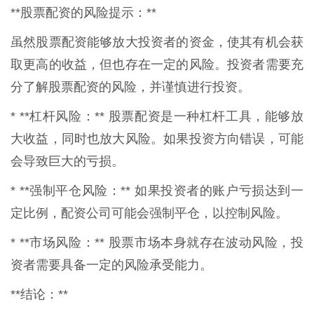
**股票配资的风险提示：**
虽然股票配资能够放大投资者的资金，使其有机会获
取更高的收益，但也存在一定的风险。投资者需要充
分了解股票配资的风险，并谨慎进行投资。
* **杠杆风险：** 股票配资是一种杠杆工具，能够放
大收益，同时也放大风险。如果投资方向错误，可能
会导致巨大的亏损。
* **强制平仓风险：** 如果投资者的账户亏损达到一
定比例，配资公司可能会强制平仓，以控制风险。
* **市场风险：** 股票市场本身就存在波动风险，投
资者需要具备一定的风险承受能力。
**结论：**