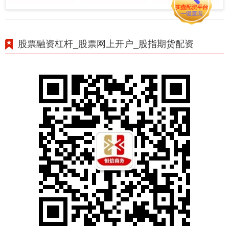
股票融资杠杆_股票网上开户_股指期货配资