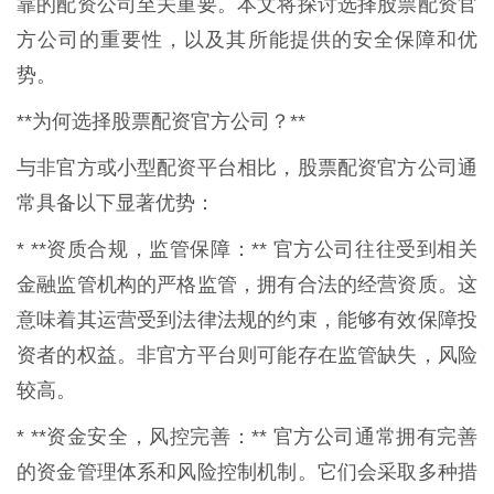
靠的配资公司至关重要。本文将探讨选择股票配资官
方公司的重要性，以及其所能提供的安全保障和优
势。
**为何选择股票配资官方公司？**
与非官方或小型配资平台相比，股票配资官方公司通
常具备以下显著优势：
* **资质合规，监管保障：** 官方公司往往受到相关
金融监管机构的严格监管，拥有合法的经营资质。这
意味着其运营受到法律法规的约束，能够有效保障投
资者的权益。非官方平台则可能存在监管缺失，风险
较高。
* **资金安全，风控完善：** 官方公司通常拥有完善
的资金管理体系和风险控制机制。它们会采取多种措