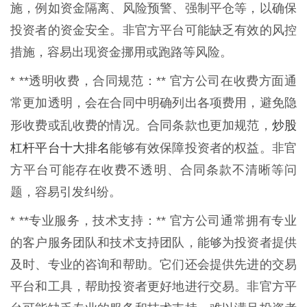
施，例如资金隔离、风险预警、强制平仓等，以确保
投资者的资金安全。非官方平台可能缺乏有效的风控
措施，容易出现资金挪用或跑路等风险。
* **透明收费，合同规范：** 官方公司在收费方面通
常更加透明，会在合同中明确列出各项费用，避免隐
炒股
形收费或乱收费的情况。合同条款也更加规范，
杠杆平台十大排名
能够有效保障投资者的权益。非官
方平台可能存在收费不透明、合同条款不清晰等问
题，容易引发纠纷。
* **专业服务，技术支持：** 官方公司通常拥有专业
的客户服务团队和技术支持团队，能够为投资者提供
及时、专业的咨询和帮助。它们还会提供先进的交易
平台和工具，帮助投资者更好地进行交易。非官方平