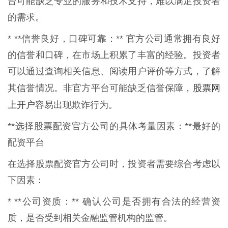
台可能缺乏专业的服务和技术支持，难以满足投资者
的需求。
* **信誉良好，口碑可靠：** 官方公司通常拥有良好
的信誉和口碑，在市场上积累了丰富的经验。投资者
可以通过查询相关信息、阅读用户评价等方式，了解
股票网
其信誉情况。非官方平台可能缺乏信誉保障，
上开户
容易出现欺诈行为。
**选择股票配资官方公司的具体考量因素：**最好的
配资平台
在选择股票配资官方公司时，投资者需要综合考虑以
下因素：
* **公司资质：** 确认公司是否拥有合法的经营资
质，是否受到相关金融监管机构的监管。