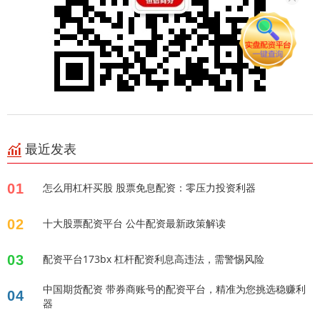
最近发表
01
怎么用杠杆买股 股票免息配资：零压力投资利器
02
十大股票配资平台 公牛配资最新政策解读
03
配资平台173bx 杠杆配资利息高违法，需警惕风险
中国期货配资 带券商账号的配资平台，精准为您挑选稳赚利
04
器