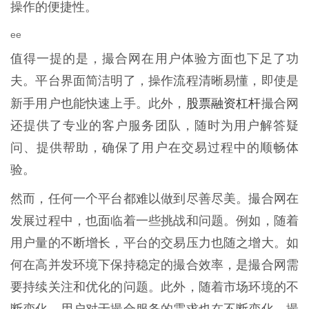
操作的便捷性。
ee
值得一提的是，撮合网在用户体验方面也下足了功
夫。平台界面简洁明了，操作流程清晰易懂，即使是
股票融资杠杆
新手用户也能快速上手。此外，
撮合网
还提供了专业的客户服务团队，随时为用户解答疑
问、提供帮助，确保了用户在交易过程中的顺畅体
验。
然而，任何一个平台都难以做到尽善尽美。撮合网在
发展过程中，也面临着一些挑战和问题。例如，随着
用户量的不断增长，平台的交易压力也随之增大。如
何在高并发环境下保持稳定的撮合效率，是撮合网需
要持续关注和优化的问题。此外，随着市场环境的不
断变化，用户对于撮合服务的需求也在不断变化。撮