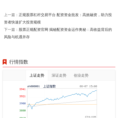
正规股票杠杆交易平台 配资资金批发：高效融资，助力投
上一篇：
资者快速扩大投资规模
股票正规配资官网 揭秘配资资金运作奥秘：高收益背后的
下一篇：
风险与机遇并存
行情指数
上证走势
深证走势
创业走势