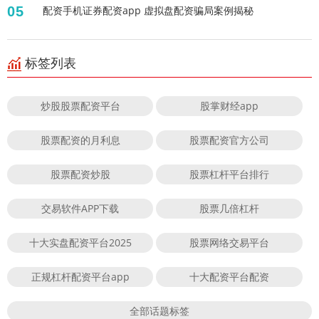
05
配资手机证券配资app 虚拟盘配资骗局案例揭秘
标签列表
炒股股票配资平台
股掌财经app
股票配资的月利息
股票配资官方公司
股票配资炒股
股票杠杆平台排行
交易软件APP下载
股票几倍杠杆
十大实盘配资平台2025
股票网络交易平台
正规杠杆配资平台app
十大配资平台配资
全部话题标签