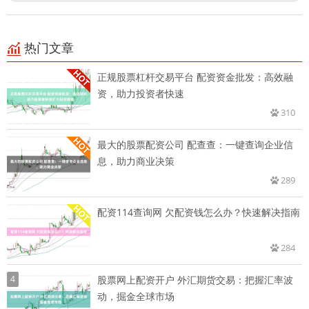
热门文章
正规股票杠杆交易平台 配资资金批发：高效融
资，助力投资者快速
310
最大的股票配资公司 配查查：一键查询企业信
息，助力商业决策
289
配资114查询网 欠配资钱怎么办？快速解决指南
284
4
股票网上配资开户 外汇期货交易：把握汇率波
动，掘金全球市场