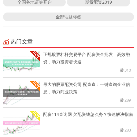
全国各地证券开户
期货配资2019
全部话题标签
热门文章
正规股票杠杆交易平台 配资资金批发：高效融
资，助力投资者快速
310
最大的股票配资公司 配查查：一键查询企业信
息，助力商业决策
289
配资114查询网 欠配资钱怎么办？快速解决指南
283