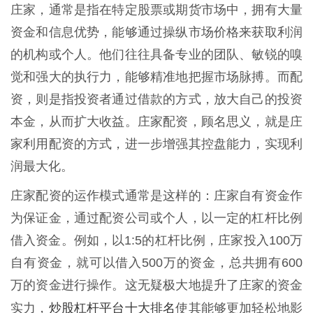
庄家，通常是指在特定股票或期货市场中，拥有大量
资金和信息优势，能够通过操纵市场价格来获取利润
的机构或个人。他们往往具备专业的团队、敏锐的嗅
觉和强大的执行力，能够精准地把握市场脉搏。而配
资，则是指投资者通过借款的方式，放大自己的投资
本金，从而扩大收益。庄家配资，顾名思义，就是庄
家利用配资的方式，进一步增强其控盘能力，实现利
润最大化。
庄家配资的运作模式通常是这样的：庄家自有资金作
为保证金，通过配资公司或个人，以一定的杠杆比例
借入资金。例如，以1:5的杠杆比例，庄家投入100万
自有资金，就可以借入500万的资金，总共拥有600
万的资金进行操作。这无疑极大地提升了庄家的资金
炒股杠杆平台十大排名
实力，
使其能够更加轻松地影