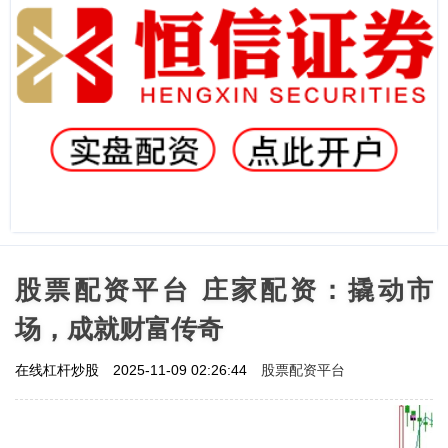
股票配资平台 庄家配资：撬动市
场，成就财富传奇
股票配资平台
在线杠杆炒股
2025-11-09 02:26:44