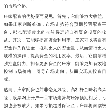
响市场价格。
庄家配资的优势显而易见。首先，它能够放大收益。
如果庄家判断准确，市场走势符合预期股票配资平
台，那么配资带来的收益将远超自有资金投资的收
益。其次，它能够提高资金利用率。庄家可以将自有
资金作为保证金，撬动更大的资金量，从而进行更大
规模的操作，提高资金的利用效率。最后，它能够增
强控盘能力。拥有更多资金的庄家，能够更加有效地
控制市场价格，引导市场走向，从而实现其投资目
标。
然而，庄家配资也并非毫无风险。高杠杆意味着高风
股票网上开户
险，
一旦市场走势与庄家预期相反，亏
损也会被放大。如果亏损超过保证金，庄家将面临被