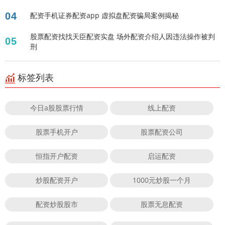
04
配资手机证券配资app 虚拟盘配资骗局案例揭秘
股票配资找找天臣配资实盘 场外配资介绍人因违法操作被判
05
刑
标签列表
今日a股股票行情
线上配资
股票手机开户
股票配资公司
恒指开户配资
启运配资
炒股配资开户
1000元炒股一个月
配资炒股股市
股票无息配资