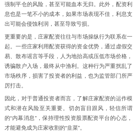
强制平仓的风险，甚至可能血本无归。此外，配资利
息也是一笔不小的成本，如果市场表现不佳，利息支
出可能会侵蚀利润，甚至导致亏损。
更重要的是，庄家配资往往与市场操纵行为联系在一
起。一些庄家利用配资获得的资金优势，通过虚假交
易、散布谣言等手段，人为地抬高或压低市场价格，
诱骗散户入场，最终从中渔利。这种行为严重扰乱了
市场秩序，损害了投资者的利益，也为监管部门所严
厉打击。
因此，对于普通投资者而言，了解庄家配资的运作模
式和潜在风险至关重要。切勿盲目跟风，轻信所谓
的“内幕消息”，保持理性投资股票配资平台的心态，
才能避免成为庄家收割的“韭菜”。