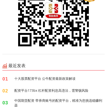
最近发表
01
十大股票配资平台 公牛配资最新政策解读
02
配资平台173bx 杠杆配资利息高违法，需警惕风险
中国期货配资 带券商账号的配资平台，精准为您挑选稳赚利
03
器