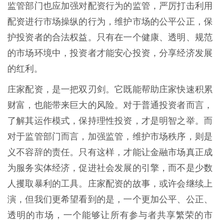
监管部门也应加强对配资行为的监管，严厉打击利用
配资进行市场操纵的行为，维护市场的公平公正，保
护投资者的合法权益。只有在一个健康、透明、规范
的市场环境中，投资者才能安心投资，分享经济发展
的红利。
庄家配资，是一把双刃剑。它既能帮助庄家快速积累
财富，也能带来巨大的风险。对于普通投资者而言，
了解其运作模式，保持理性投资，才是明智之举。而
对于监管部门而言，加强监管，维护市场秩序，则是
义不容辞的责任。只有这样，才能让金融市场真正成
为服务实体经济，促进社会发展的引擎，而不是少数
人攫取暴利的工具。庄家配资的故事，或许会继续上
演，但我们更希望看到的是，一个更加公平、公正、
透明的市场，一个能够让所有参与者共享繁荣的市