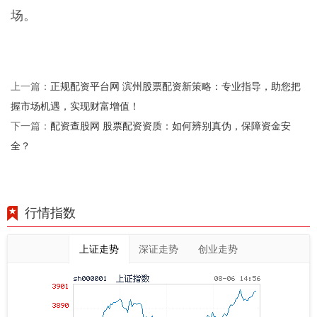
场。
正规配资平台网 滨州股票配资新策略：专业指导，助您把
上一篇：
握市场机遇，实现财富增值！
配资查股网 股票配资资质：如何辨别真伪，保障资金安
下一篇：
全？
行情指数
上证走势
深证走势
创业走势