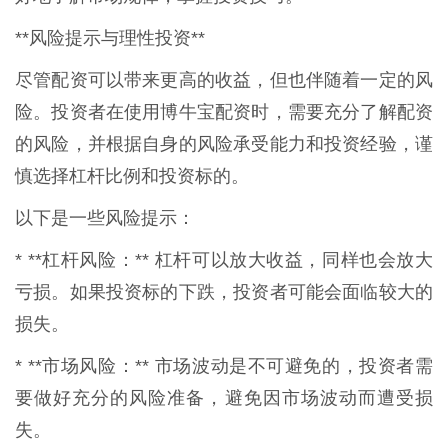
**风险提示与理性投资**
尽管配资可以带来更高的收益，但也伴随着一定的风
险。投资者在使用博牛宝配资时，需要充分了解配资
的风险，并根据自身的风险承受能力和投资经验，谨
慎选择杠杆比例和投资标的。
以下是一些风险提示：
* **杠杆风险：** 杠杆可以放大收益，同样也会放大
亏损。如果投资标的下跌，投资者可能会面临较大的
损失。
* **市场风险：** 市场波动是不可避免的，投资者需
要做好充分的风险准备，避免因市场波动而遭受损
失。