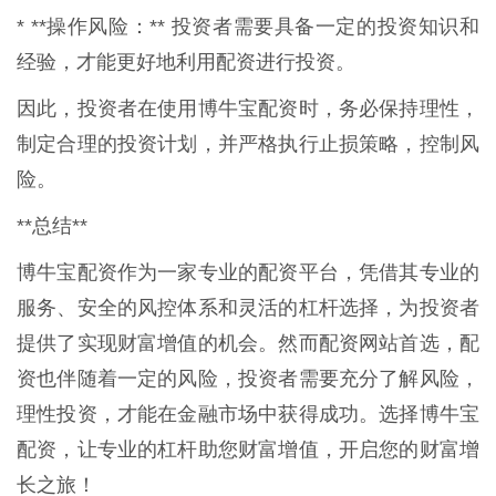
* **操作风险：** 投资者需要具备一定的投资知识和
经验，才能更好地利用配资进行投资。
因此，投资者在使用博牛宝配资时，务必保持理性，
制定合理的投资计划，并严格执行止损策略，控制风
险。
**总结**
博牛宝配资作为一家专业的配资平台，凭借其专业的
服务、安全的风控体系和灵活的杠杆选择，为投资者
提供了实现财富增值的机会。然而配资网站首选，配
资也伴随着一定的风险，投资者需要充分了解风险，
理性投资，才能在金融市场中获得成功。选择博牛宝
配资，让专业的杠杆助您财富增值，开启您的财富增
长之旅！