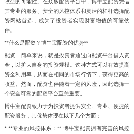
收益的可能性。在众多配资平台中，博牛宝配资凭借
其专业的服务、安全的风控体系和灵活的杠杆选择配
资网站首选，成为了投资者实现财富增值的可靠伙
伴。
**什么是配资？博牛宝配资的优势**
配资，简单来说，就是投资者通过向配资平台借入资
金，以扩大自身的投资规模。这种方式可以有效提高
资金利用率，从而在相同的市场行情下，获得更高的
收益。然而，配资也伴随着一定的风险，因此选择一
个安全可靠的配资平台至关重要。
博牛宝配资致力于为投资者提供安全、专业、便捷的
配资服务，其优势体现在以下几个方面：
* **专业的风控体系：** 博牛宝配资拥有完善的风控