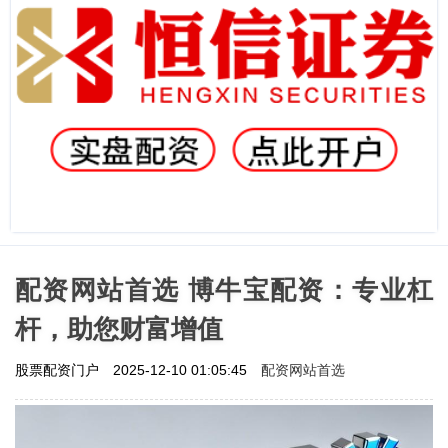
配资网站首选 博牛宝配资：专业杠
杆，助您财富增值
配资网站首选
股票配资门户
2025-12-10 01:05:45