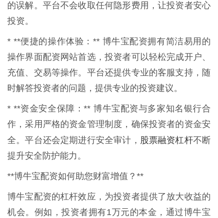
的误解。平台不会收取任何隐形费用，让投资者安心
投资。
* **便捷的操作体验：** 博牛宝配资拥有简洁易用的
操作界面配资网站首选，投资者可以轻松完成开户、
充值、交易等操作。平台还提供专业的客服支持，随
时解答投资者的问题，提供专业的投资建议。
* **资金安全保障：** 博牛宝配资与多家知名银行合
作，采用严格的资金管理制度，确保投资者的资金安
股票融资杠杆
全。平台还会定期进行安全审计，
不断
提升安全防护能力。
**博牛宝配资如何助您财富增值？**
博牛宝配资的杠杆效应，为投资者提供了放大收益的
机会。例如，投资者拥有1万元的本金，通过博牛宝