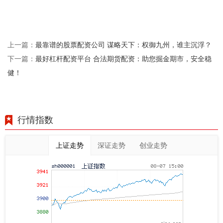
最靠谱的股票配资公司 谋略天下：权御九州，谁主沉浮？
上一篇：
最好杠杆配资平台 合法期货配资：助您掘金期市，安全稳
下一篇：
健！
行情指数
上证走势
深证走势
创业走势