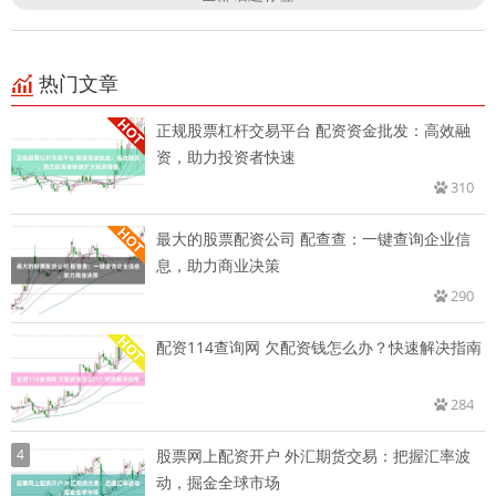
热门文章
正规股票杠杆交易平台 配资资金批发：高效融
资，助力投资者快速
310
最大的股票配资公司 配查查：一键查询企业信
息，助力商业决策
290
配资114查询网 欠配资钱怎么办？快速解决指南
284
4
股票网上配资开户 外汇期货交易：把握汇率波
动，掘金全球市场