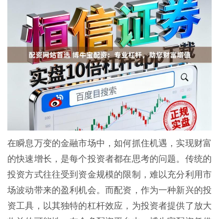
在瞬息万变的金融市场中，如何抓住机遇，实现财富
的快速增长，是每个投资者都在思考的问题。传统的
投资方式往往受到资金规模的限制，难以充分利用市
场波动带来的盈利机会。而配资，作为一种新兴的投
资工具，以其独特的杠杆效应，为投资者提供了放大