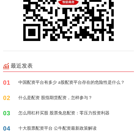
最近发表
01
中国配资平台有多少 a股配资平台存在的危险性是什么？
02
什么是配资 股指期货配资，怎样参与？
03
怎么用杠杆买股 股票免息配资：零压力投资利器
04
十大股票配资平台 公牛配资最新政策解读