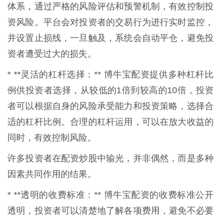
体系，通过严格的风险评估和预警机制，有效控制投
资风险。平台会对投资者的交易行为进行实时监控，
并设置止损线，一旦触及，系统会自动平仓，避免投
资者遭受过大的损失。
* **灵活的杠杆选择：** 博牛宝配资提供多种杠杆比
例供投资者选择，从较低的1倍到较高的10倍，投资
者可以根据自身的风险承受能力和投资策略，选择合
适的杠杆比例。合理的杠杆运用，可以在放大收益的
同时，有效控制风险。
许多投资者在配资炒股中输光，并非偶然，而是多种
因素共同作用的结果。
* **透明的收费标准：** 博牛宝配资的收费标准公开
透明，投资者可以清楚地了解各项费用，避免不必要