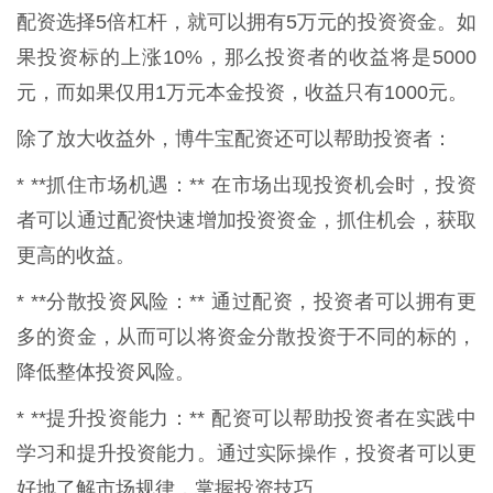
配资选择5倍杠杆，就可以拥有5万元的投资资金。如
果投资标的上涨10%，那么投资者的收益将是5000
元，而如果仅用1万元本金投资，收益只有1000元。
除了放大收益外，博牛宝配资还可以帮助投资者：
* **抓住市场机遇：** 在市场出现投资机会时，投资
者可以通过配资快速增加投资资金，抓住机会，获取
更高的收益。
* **分散投资风险：** 通过配资，投资者可以拥有更
多的资金，从而可以将资金分散投资于不同的标的，
降低整体投资风险。
* **提升投资能力：** 配资可以帮助投资者在实践中
学习和提升投资能力。通过实际操作，投资者可以更
好地了解市场规律，掌握投资技巧。