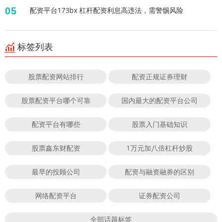
05
配资平台173bx 杠杆配资利息高违法，需警惕风险
标签列表
股票配资网站排行
配资正规证券理财
股票配资平台哪个可靠
国内最大的配资平台公司
配资平台有哪些
股票入门基础知识
股票鑫东财配资
1万元加八倍杠杆炒股
最早的投顾公司
配资与融资融券的区别
网络配资平台
证券配资公司
全部话题标签