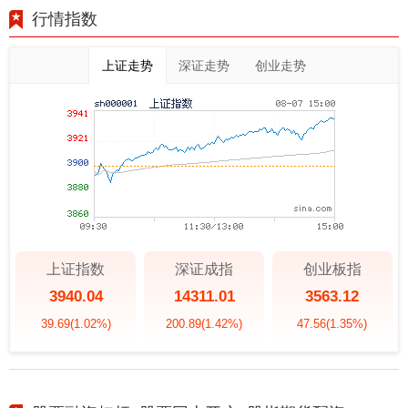
行情指数
上证走势
深证走势
创业走势
上证指数
深证成指
创业板指
3940.04
14311.01
3563.12
39.69
(1.02%)
200.89
(1.42%)
47.56
(1.35%)