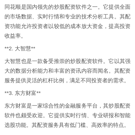
同花顺是国内领先的炒股配资软件之一。它提供全面
的市场数据、实时行情和专业的技术分析工具。其配
资功能允许投资者以较低的成本放大资金，提高投资
收益率。
**2. 大智慧**
大智慧也是一款备受推崇的炒股配资软件。它以其强
大的数据分析能力和丰富的资讯内容而闻名。其配资
服务提供灵活的杠杆比例，满足不同投资者的需求。
**3. 东方财富**
东方财富是一家综合性的金融服务平台，其炒股配资
软件也颇受欢迎。它提供实时行情、专业研报和智能
选股功能。其配资服务具有低门槛、高效率的特点。