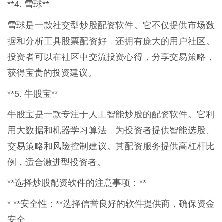
**4. 雪球**
雪球是一款社交型炒股配资软件。它不仅提供市场数
据和分析工具股票配资好，还拥有庞大的用户社区。
投资者可以在社区中交流投资心得，分享交易策略，
获得宝贵的投资建议。
**5. 牛股宝**
牛股宝是一款专注于人工智能炒股的配资软件。它利
用大数据和机器学习算法，为投资者提供智能选股、
交易策略和风险控制建议。其配资服务提供高杠杆比
例，适合激进型投资者。
**选择炒股配资软件的注意事项：**
* **安全性：**选择信誉良好的软件提供商，确保资金
安全。