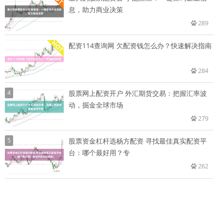
息，助力商业决策
289
配资114查询网 欠配资钱怎么办？快速解决指南
284
4
股票网上配资开户 外汇期货交易：把握汇率波
动，掘金全球市场
279
5
股票资金杠杆选杨方配资 寻找最佳真实配资平
台：哪个最好用？专
262