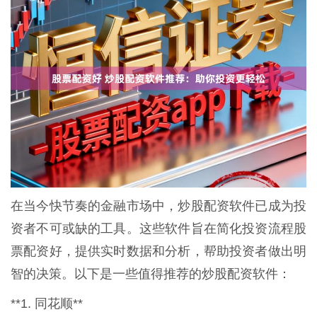
在当今快节奏的金融市场中，炒股配资软件已成为投
资者不可或缺的工具。这些软件旨在简化投资流程股
票配资好，提供实时数据和分析，帮助投资者做出明
智的决策。以下是一些值得推荐的炒股配资软件：
**1. 同花顺**