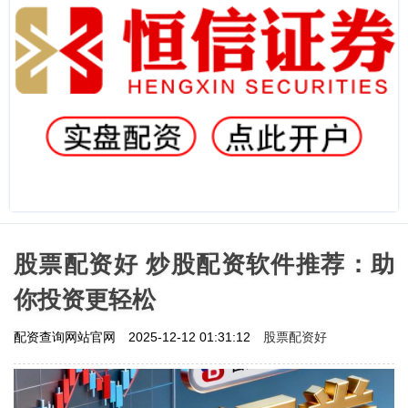
股票配资好 炒股配资软件推荐：助
你投资更轻松
股票配资好
配资查询网站官网
2025-12-12 01:31:12