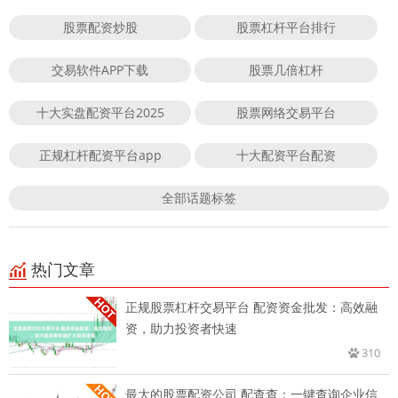
股票配资炒股
股票杠杆平台排行
交易软件APP下载
股票几倍杠杆
十大实盘配资平台2025
股票网络交易平台
正规杠杆配资平台app
十大配资平台配资
全部话题标签
热门文章
正规股票杠杆交易平台 配资资金批发：高效融
资，助力投资者快速
310
最大的股票配资公司 配查查：一键查询企业信