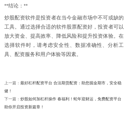
**结论：**
炒股配资软件是投资者在当今金融市场中不可或缺的
工具。通过选择合适的软件股票配资好，投资者可以
放大资金、提高效率、降低风险和提升投资体验。在
选择软件时，请考虑安全性、数据准确性、分析工
具、配资服务和用户体验等因素。
最好杠杆配资平台 合法期货配资：助您掘金期市，安全稳
上一篇：
健！
炒股如何加杠杆操作 春福利！蛇年迎财运，免费配资平台
下一篇：
助你开启投资新篇章！