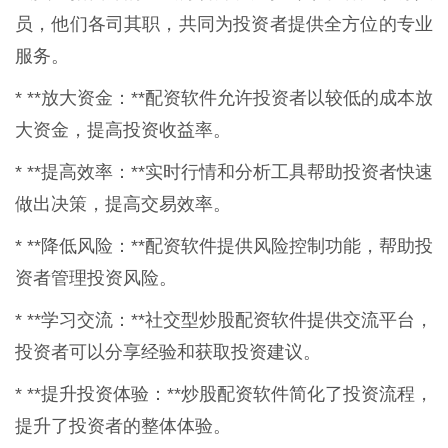
员，他们各司其职，共同为投资者提供全方位的专业
服务。
* **放大资金：**配资软件允许投资者以较低的成本放
大资金，提高投资收益率。
* **提高效率：**实时行情和分析工具帮助投资者快速
做出决策，提高交易效率。
* **降低风险：**配资软件提供风险控制功能，帮助投
资者管理投资风险。
* **学习交流：**社交型炒股配资软件提供交流平台，
投资者可以分享经验和获取投资建议。
* **提升投资体验：**炒股配资软件简化了投资流程，
提升了投资者的整体体验。