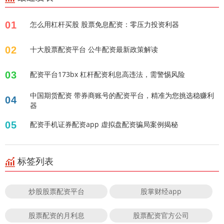
01
怎么用杠杆买股 股票免息配资：零压力投资利器
02
十大股票配资平台 公牛配资最新政策解读
03
配资平台173bx 杠杆配资利息高违法，需警惕风险
中国期货配资 带券商账号的配资平台，精准为您挑选稳赚利
04
器
05
配资手机证券配资app 虚拟盘配资骗局案例揭秘
标签列表
炒股股票配资平台
股掌财经app
股票配资的月利息
股票配资官方公司