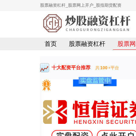
股票融资杠杆_股票网上开户_股指期货配资
首页
股票融资杠杆
股票网
十大配资平台推荐
共
100
+平台