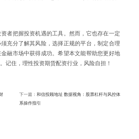
投资者把握投资机遇的工具。然而，它也存在一定
必须充分了解其风险，选择正规的平台，制定合理
在金融市场中获得成功。希望本文能帮助您更好地
。记住，理性投资期货配资行业，风险自担！
财
和信投顾地址 数据视角：股票杠杆与风控体
下一篇：
系操作指引