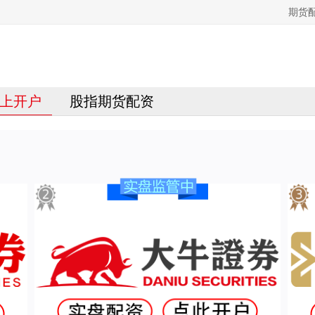
期货
上开户
股指期货配资