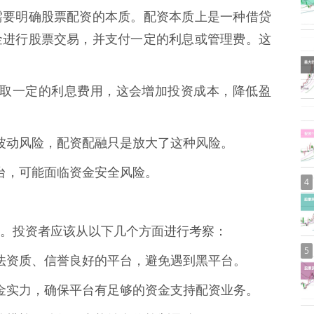
需要明确股票配资的本质。配资本质上是一种借贷
金进行股票交易，并支付一定的利息或管理费。这
台会收取一定的利息费用，这会增加投资成本，降低盈
存在波动风险，配资配融只是放大了这种风险。
资平台，可能面临资金安全风险。
4
。投资者应该从以下几个方面进行考察：
5
有合法资质、信誉良好的平台，避免遇到黑平台。
的资金实力，确保平台有足够的资金支持配资业务。