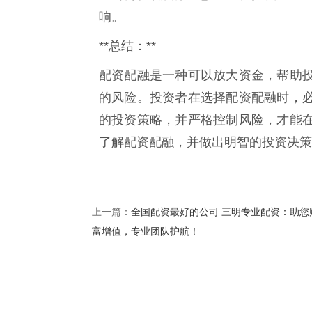
响。
**总结：**
配资配融是一种可以放大资金，帮助
的风险。投资者在选择配资配融时，
的投资策略，并严格控制风险，才能
了解配资配融，并做出明智的投资决策
全国配资最好的公司 三明专业配资：助您
上一篇：
富增值，专业团队护航！