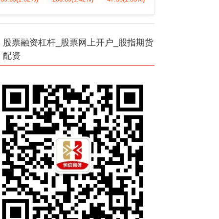
股票融资杠杆_股票网上开户_股指期货
配资