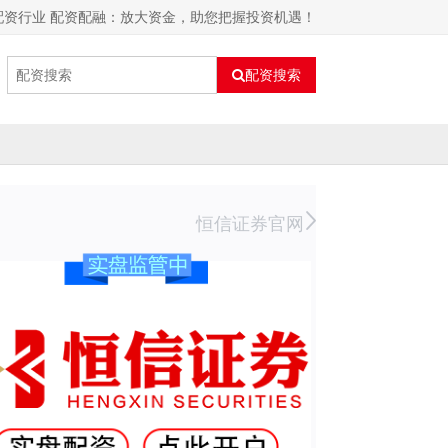
配资行业 配资配融：放大资金，助您把握投资机遇！
配资搜索
恒信证券官网