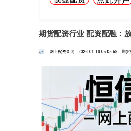
期货配资行业 配资配融：
期货
网上配资查询
2026-01-16 05:05:59