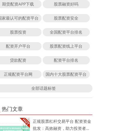
期货配资APP下载
股票融资好吗
国家最认可的配资平台
股票配资安全
股票投资
全国配资平台排名
配资开户平台
股票配资线上平台
贷款配资
配资平台排名
正规配资平台网
国内十大股票配资平台
全部话题标签
热门文章
正规股票杠杆交易平台 配资资金
批发：高效融资，助力投资者快