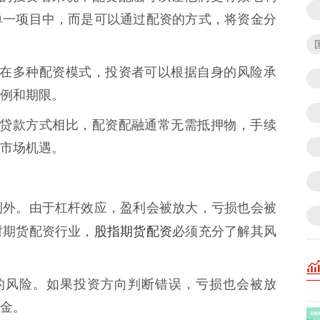
单一项目中，而是可以通过配资的方式，将资金分
场上存在多种配资模式，投资者可以根据自身的风险承
例和期限。
传统的贷款方式相比，配资配融通常无需抵押物，手续
市场机遇。
例外。由于杠杆效应，盈利会被放大，亏损也会被
股指期货配资
时期货配资行业，
必须充分了解其风
最大的风险。如果投资方向判断错误，亏损也会被放
金。