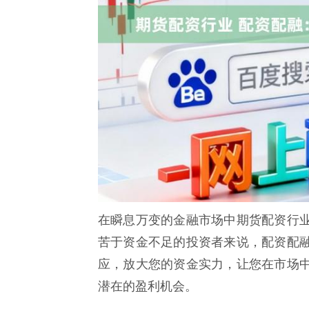
在瞬息万变的金融市场中期货配资行
苦于资金不足的投资者来说，配资配
应，放大您的资金实力，让您在市场
潜在的盈利机会。