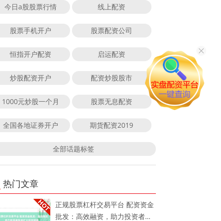
今日a股股票行情
线上配资
股票手机开户
股票配资公司
恒指开户配资
启运配资
炒股配资开户
配资炒股股市
1000元炒股一个月
股票无息配资
全国各地证券开户
期货配资2019
全部话题标签
热门文章
正规股票杠杆交易平台 配资资金
批发：高效融资，助力投资者快