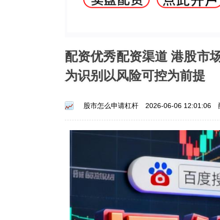
配资优秀配资渠道 港股市
为识别以风险可控为前提
股市怎么申请杠杆
2026-06-06 12:01:06