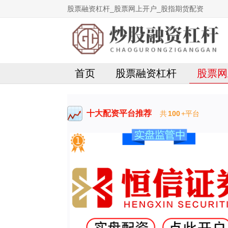
股票融资杠杆_股票网上开户_股指期货配资
首页
股票融资杠杆
股票网
十大配资平台推荐
共
100
+平台