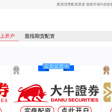
配资优秀配资渠道 港股市场中的炒
上开户
股指期货配资