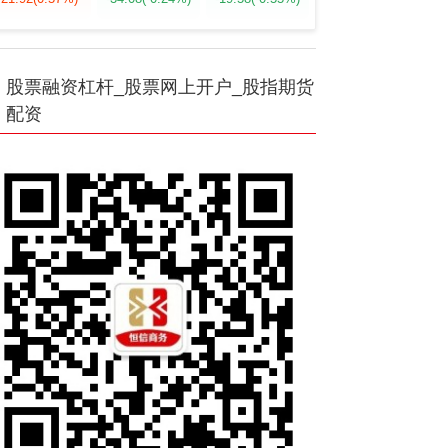
股票融资杠杆_股票网上开户_股指期货
配资