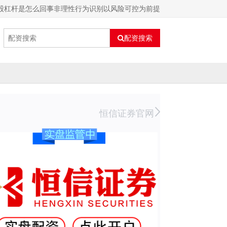
股杠杆是怎么回事非理性行为识别以风险可控为前提
配资搜索
恒信证券官网