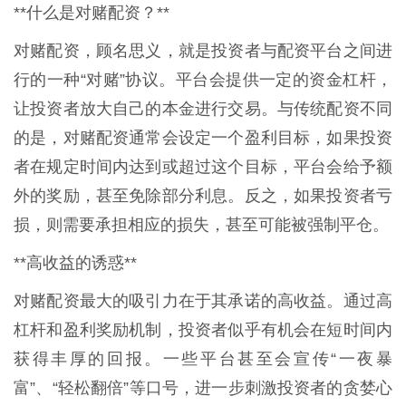
**什么是对赌配资？**
对赌配资，顾名思义，就是投资者与配资平台之间进
行的一种“对赌”协议。平台会提供一定的资金杠杆，
让投资者放大自己的本金进行交易。与传统配资不同
的是，对赌配资通常会设定一个盈利目标，如果投资
者在规定时间内达到或超过这个目标，平台会给予额
外的奖励，甚至免除部分利息。反之，如果投资者亏
损，则需要承担相应的损失，甚至可能被强制平仓。
**高收益的诱惑**
对赌配资最大的吸引力在于其承诺的高收益。通过高
杠杆和盈利奖励机制，投资者似乎有机会在短时间内
获得丰厚的回报。一些平台甚至会宣传“一夜暴
富”、“轻松翻倍”等口号，进一步刺激投资者的贪婪心