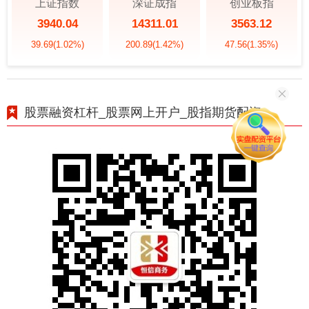
上证指数
深证成指
创业板指
3940.04
14311.01
3563.12
39.69
(1.02%)
200.89
(1.42%)
47.56
(1.35%)
股票融资杠杆_股票网上开户_股指期货配资