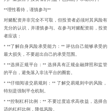
**理性看待，谨慎参与**
对赌配资并非完全不可取，但投资者必须对其风险有
充分的认识，并谨慎参与。在参与对赌配资前，投资
者应该：
* **了解自身风险承受能力：** 评估自己能够承受的
最大损失，不要超出自己的承受范围。
* **选择正规平台：** 选择具有正规金融牌照和监管
的平台，避免落入非法平台的圈套。
* **仔细阅读交易规则：** 了解交易规则中的风险，
特别是强制平仓机制。
* **控制杠杆比例：** 不要过度追求高收益，选择合
适的杠杆比例，降低风险。