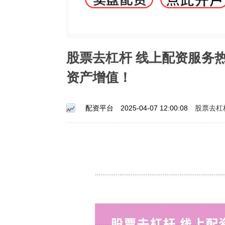
股票去杠杆 线上配资服务
资产增值！
股票去杠
配资平台
2025-04-07 12:00:08