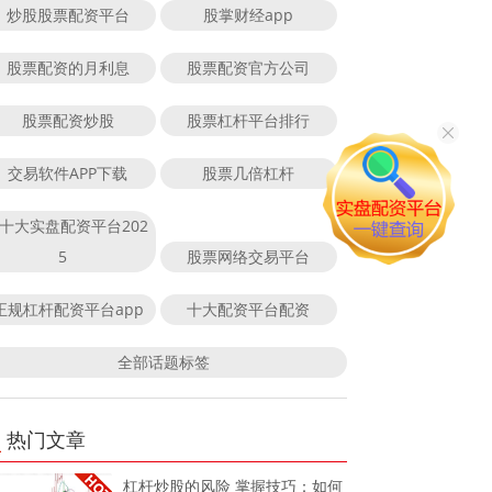
炒股股票配资平台
股掌财经app
股票配资的月利息
股票配资官方公司
股票配资炒股
股票杠杆平台排行
交易软件APP下载
股票几倍杠杆
十大实盘配资平台202
5
股票网络交易平台
正规杠杆配资平台app
十大配资平台配资
全部话题标签
热门文章
杠杆炒股的风险 掌握技巧：如何