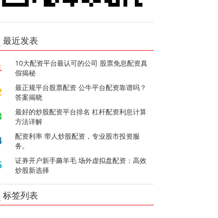
最近发表
10大配资平台最认可的公司 股票免息配资真
1
假揭秘
最正规平台股票配资 公牛平台配资靠谱吗？
2
答案揭晓
最好的炒股配资平台排名 杠杆配资利息计算
3
方法详解
配资利率 带人炒股配资，专业股市投资服
4
务。
证券开户新手薅羊毛 场外虚拟盘配资：高效
5
炒股新选择
标签列表