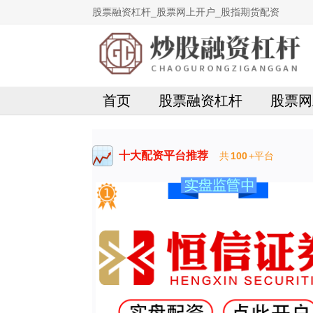
股票融资杠杆_股票网上开户_股指期货配资
首页
股票融资杠杆
股票网
十大配资平台推荐
共
100
+平台