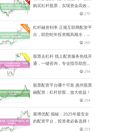
购买杠杆股票，实现资金高效利
用
270
杠杆融资利率 正规互联网配资平
台，助您蛇年投资顺风顺水，开
启
260
股票去杠杆 线上配资服务热线开
通，一键咨询，专业指导助您资
产
254
股票配资平台哪个可靠 惠州股票
融配资：杠杆炒股，放大收益！
254
展博优配 揭秘：2025年最安全
的配资平台，投资者必备选择！
253