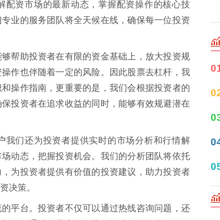
解配资市场的最新动态，掌握配资操作的核心技
们专业的服务团队将全天候在线，确保每一位投资
能够帮助投资者在有限的资金基础上，放大投资规
0
资操作也伴随着一定的风险。因此股票去杠杆，我
识和操作指南，更重要的是，我们会根据投资者的
0
确保投资者在追求收益的同时，能够有效规避潜在
0
户
我们还为投资者提供实时的市场分析和行情解
0
市场动态，把握投资机会。我们的分析团队将依托
0
力，为投资者提供有价值的投资建议，助力投资者
资决策。
流的平台。投资者不仅可以通过热线咨询问题，还