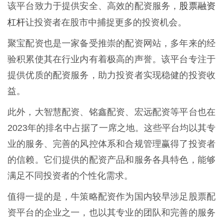
股票融资
该平台致力于提供安全、高效的配资服务，
杠杆
让投资者在股市中捕捉更多的投资机会。
聚宝配资也是一家备受推崇的配资网站，多年来的经
验积累使其在行业内有着极高的声誉。该平台专注于
提供优质的配资服务，助力投资者实现稳健的投资收
益。
此外，大智慧配资、铭鑫配资、宏远配资等平台也在
2023年的排名中占据了一席之地。这些平台均以其专
业的服务、完善的风控体系和合规管理赢得了投资者
的信赖。它们提供的配资产品和服务各具特色，能够
满足不同投资者的个性化需求。
值得一提的是，牛策略配资作为国内较早涉足股票配
资平台的企业之一，也以其专业的团队和完善的服务