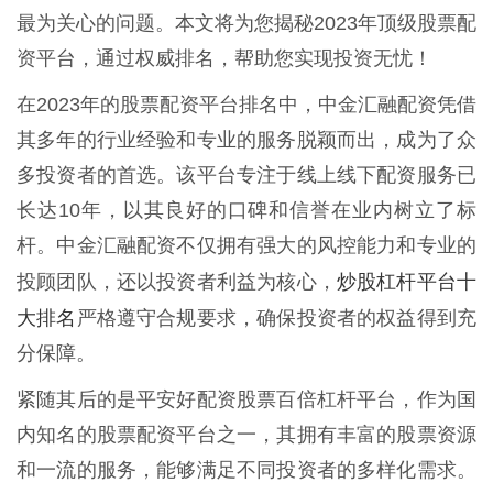
最为关心的问题。本文将为您揭秘2023年顶级股票配
资平台，通过权威排名，帮助您实现投资无忧！
在2023年的股票配资平台排名中，中金汇融配资凭借
其多年的行业经验和专业的服务脱颖而出，成为了众
多投资者的首选。该平台专注于线上线下配资服务已
长达10年，以其良好的口碑和信誉在业内树立了标
杆。中金汇融配资不仅拥有强大的风控能力和专业的
炒股杠杆平台十
投顾团队，还以投资者利益为核心，
大排名
严格遵守合规要求，确保投资者的权益得到充
分保障。
紧随其后的是平安好配资股票百倍杠杆平台，作为国
内知名的股票配资平台之一，其拥有丰富的股票资源
和一流的服务，能够满足不同投资者的多样化需求。