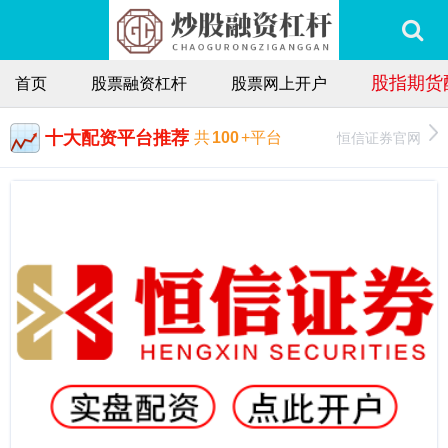
股指期货
首页
股票融资杠杆
股票网上开户
十大配资平台推荐
恒信证券官网
共
100
+平台