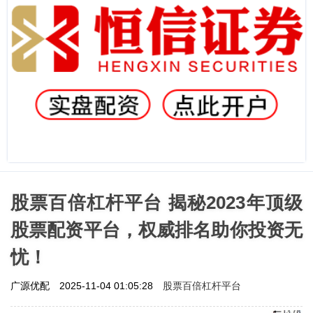
股票百倍杠杆平台 揭秘2023年顶级
股票配资平台，权威排名助你投资无
忧！
股票百倍杠杆平台
广源优配
2025-11-04 01:05:28