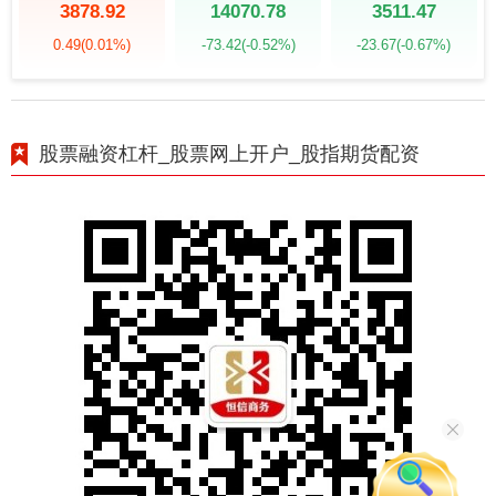
3878.92
14070.78
3511.47
0.49
(0.01%)
-73.42
(-0.52%)
-23.67
(-0.67%)
股票融资杠杆_股票网上开户_股指期货配资