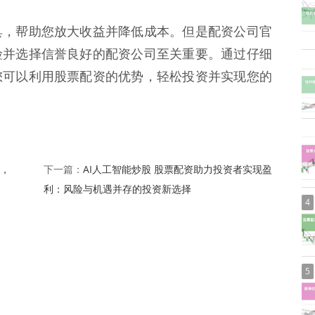
具，帮助您放大收益并降低成本。但是配资公司官
险并选择信誉良好的配资公司至关重要。通过仔细
您可以利用股票配资的优势，轻松投资并实现您的
台，
AI人工智能炒股 股票配资助力投资者实现盈
下一篇：
利：风险与机遇并存的投资新选择
4
5