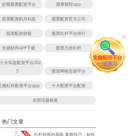
炒股股票配资平台
股掌财经app
股票配资的月利息
股票配资官方公司
股票配资炒股
股票杠杆平台排行
交易软件APP下载
股票几倍杠杆
十大实盘配资平台202
5
股票网络交易平台
正规杠杆配资平台app
十大配资平台配资
全部话题标签
热门文章
杠杆炒股的风险 掌握技巧：如何