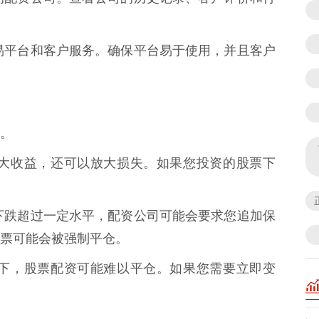
的交易平台和客户服务。确保平台易于使用，并且客户
。
以放大收益，还可以放大损失。如果您投资的股票下
股票下跌超过一定水平，配资公司可能会要求您追加保
票可能会被强制平仓。
情况下，股票配资可能难以平仓。如果您需要立即变