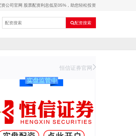
配资公司官网 股票配资利息低至05%，助您轻松投资
配资搜索
恒信证券官网