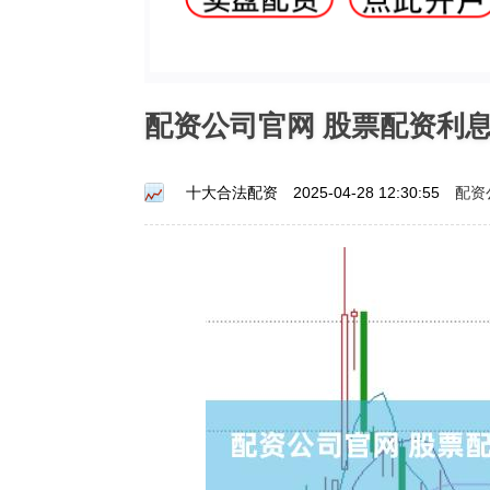
配资公司官网 股票配资利息
配资
十大合法配资
2025-04-28 12:30:55