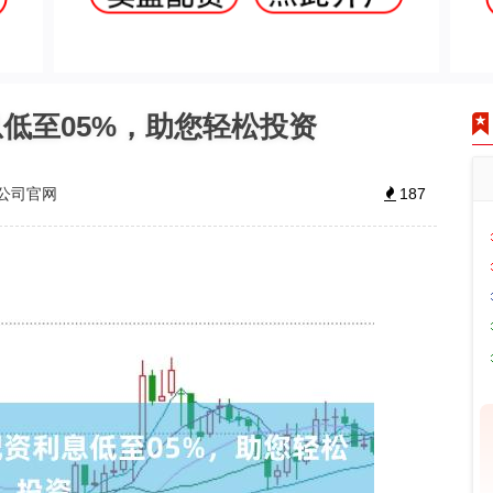
低至05%，助您轻松投资
公司官网
187