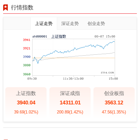
行情指数
上证走势
深证走势
创业走势
上证指数
深证成指
创业板指
3940.04
14311.01
3563.12
39.69
(1.02%)
200.89
(1.42%)
47.56
(1.35%)