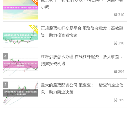
小觑
310
正规股票杠杆交易平台 配资资金批发：高效融
资，助力投资者快速
310
4
杠杆炒股怎么办理 在线杠杆配资：放大收益，
把握投资机遇
294
5
最大的股票配资公司 配查查：一键查询企业信
息，助力商业决策
289