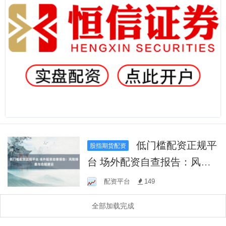
低门槛配资正规平
股指期货配资
台 场外配资自查报告：风险
排查与合规建设
配资平台
149
全部加载完成