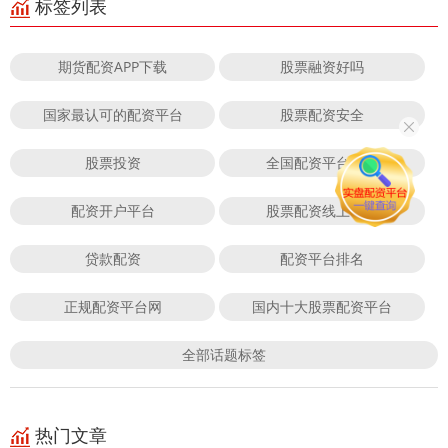
标签列表
期货配资APP下载
股票融资好吗
国家最认可的配资平台
股票配资安全
股票投资
全国配资平台排名
配资开户平台
股票配资线上平台
贷款配资
配资平台排名
正规配资平台网
国内十大股票配资平台
全部话题标签
热门文章