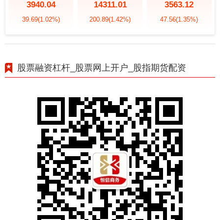
3940.04
14311.01
3563.12
39.69
(1.02%)
200.89
(1.42%)
47.56
(1.35%)
股票融资杠杆_股票网上开户_股指期货配资