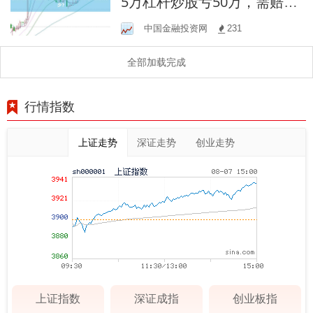
5万杠杆炒股亏50万，需赔付
多少？
中国金融投资网
231
全部加载完成
行情指数
上证走势
深证走势
创业走势
上证指数
深证成指
创业板指