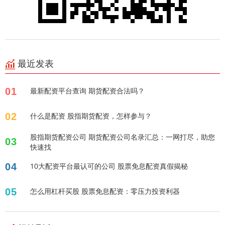
最近发表
01
最新配资平台查询 期货配资合法吗？
02
什么是配资 股指期货配资，怎样参与？
股指期货配资公司 期货配资公司名录汇总：一网打尽，助您
03
快速找
04
10大配资平台最认可的公司 股票免息配资真假揭秘
05
怎么用杠杆买股 股票免息配资：零压力投资利器