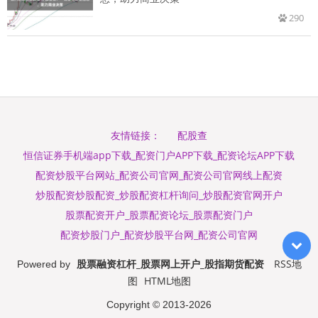
290
配股查
友情链接：
恒信证券手机端app下载_配资门户APP下载_配资论坛APP下载
配资炒股平台网站_配资公司官网_配资公司官网线上配资
炒股配资炒股配资_炒股配资杠杆询问_炒股配资官网开户
股票配资开户_股票配资论坛_股票配资门户
配资炒股门户_配资炒股平台网_配资公司官网
股票融资杠杆_股票网上开户_股指期货配资
RSS地
Powered by
图
HTML地图
Copyright
© 2013-2026