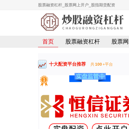
股票融资杠杆_股票网上开户_股指期货配资
首页
股票融资杠杆
股票网
十大配资平台推荐
共
100
+平台