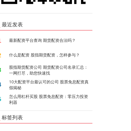
最近发表
1
最新配资平台查询 期货配资合法吗？
2
什么是配资 股指期货配资，怎样参与？
股指期货配资公司 期货配资公司名录汇总：
3
一网打尽，助您快速找
10大配资平台最认可的公司 股票免息配资真
4
假揭秘
怎么用杠杆买股 股票免息配资：零压力投资
5
利器
标签列表