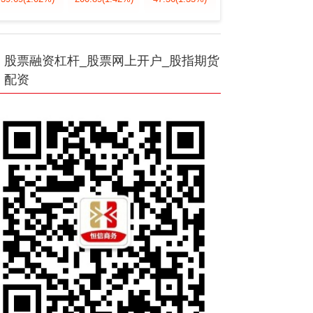
股票融资杠杆_股票网上开户_股指期货
配资