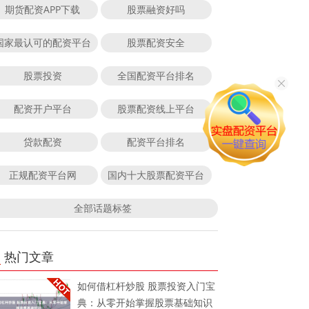
期货配资APP下载
股票融资好吗
国家最认可的配资平台
股票配资安全
股票投资
全国配资平台排名
配资开户平台
股票配资线上平台
贷款配资
配资平台排名
正规配资平台网
国内十大股票配资平台
全部话题标签
热门文章
如何借杠杆炒股 股票投资入门宝
典：从零开始掌握股票基础知识