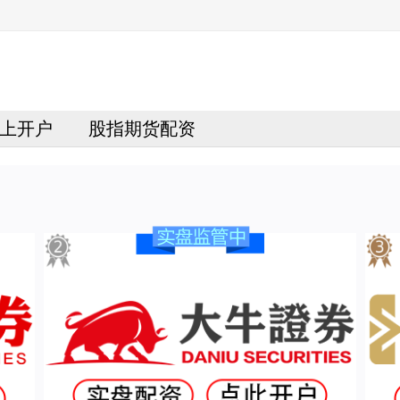
上开户
股指期货配资