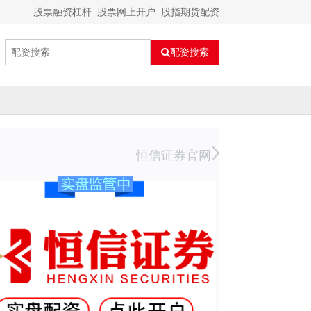
股票融资杠杆_股票网上开户_股指期货配资
配资搜索
恒信证券官网