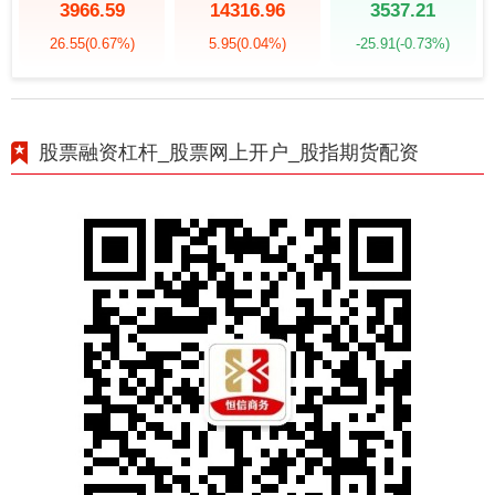
3966.59
14316.96
3537.21
26.55
(0.67%)
5.95
(0.04%)
-25.91
(-0.73%)
股票融资杠杆_股票网上开户_股指期货配资