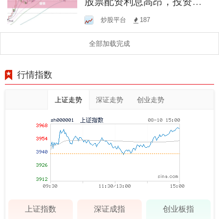
股票配资利息高昂，投资者
需谨慎
炒股平台
187
全部加载完成
行情指数
上证走势
深证走势
创业走势
上证指数
深证成指
创业板指