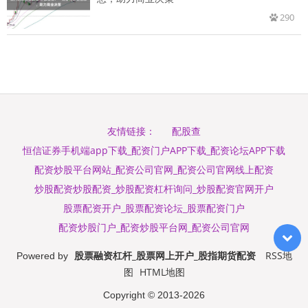
290
配股查
友情链接：
恒信证券手机端app下载_配资门户APP下载_配资论坛APP下载
配资炒股平台网站_配资公司官网_配资公司官网线上配资
炒股配资炒股配资_炒股配资杠杆询问_炒股配资官网开户
股票配资开户_股票配资论坛_股票配资门户
配资炒股门户_配资炒股平台网_配资公司官网
股票融资杠杆_股票网上开户_股指期货配资
RSS地
Powered by
图
HTML地图
Copyright
© 2013-2026