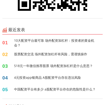
最近发表
10大配资平台最可靠 场外配资加杠杆：投资者的黄金机
01
会？
02
股票配资交流 场外配资加杠杆有风险，需谨慎操作
03
518元一年微信推荐股票 场外配资加杠杆是什么意思？
04
4元投资app银商品 A股配资平台存在违法风险
05
中国配资平台有多少 a股配资平台存在的危险性是什么？