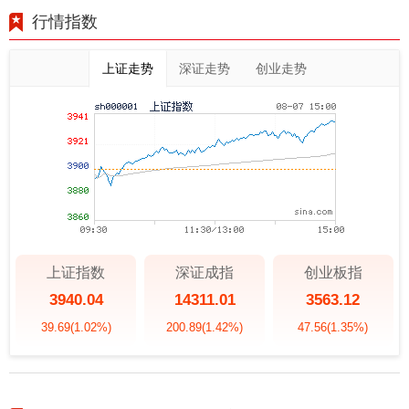
行情指数
上证走势
深证走势
创业走势
上证指数
深证成指
创业板指
3940.04
14311.01
3563.12
39.69
(1.02%)
200.89
(1.42%)
47.56
(1.35%)