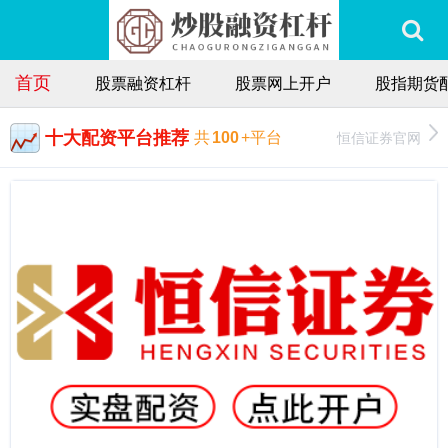
首页
股票融资杠杆
股票网上开户
股指期货
十大配资平台推荐
恒信证券官网
共
100
+平台