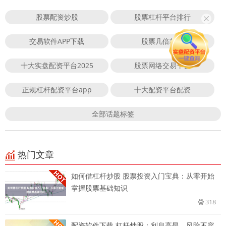
股票配资炒股
股票杠杆平台排行
交易软件APP下载
股票几倍杠杆
十大实盘配资平台2025
股票网络交易平台
正规杠杆配资平台app
十大配资平台配资
全部话题标签
热门文章
如何借杠杆炒股 股票投资入门宝典：从零开始
掌握股票基础知识
318
配资软件下载 杠杆炒股：利息高昂，风险不容