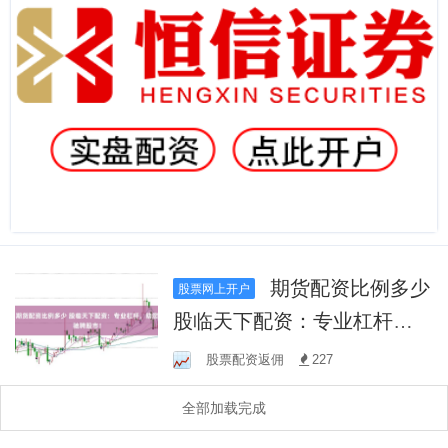
期货配资比例多少
股票网上开户
股临天下配资：专业杠杆，
助您驰骋股市！
股票配资返佣
227
全部加载完成