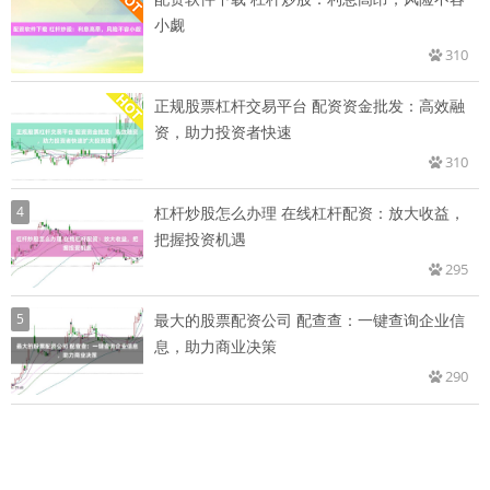
小觑
310
正规股票杠杆交易平台 配资资金批发：高效融
资，助力投资者快速
310
4
杠杆炒股怎么办理 在线杠杆配资：放大收益，
把握投资机遇
295
5
最大的股票配资公司 配查查：一键查询企业信
息，助力商业决策
290