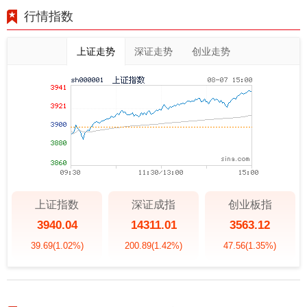
行情指数
上证走势
深证走势
创业走势
上证指数
深证成指
创业板指
3940.04
14311.01
3563.12
39.69
(1.02%)
200.89
(1.42%)
47.56
(1.35%)