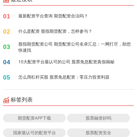
01
最新配资平台查询 期货配资合法吗？
02
什么是配资 股指期货配资，怎样参与？
股指期货配资公司 期货配资公司名录汇总：一网打尽，助您
03
快速找
04
10大配资平台最认可的公司 股票免息配资真假揭秘
05
怎么用杠杆买股 股票免息配资：零压力投资利器
标签列表
期货配资APP下载
股票融资好吗
国家最认可的配资平台
股票配资安全