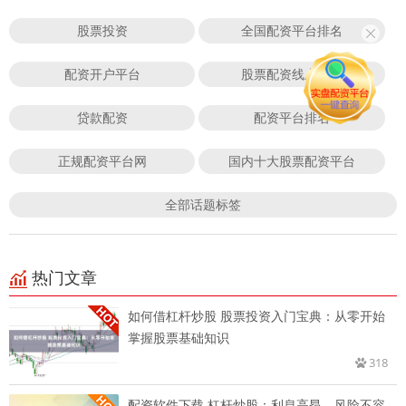
股票投资
全国配资平台排名
配资开户平台
股票配资线上平台
贷款配资
配资平台排名
正规配资平台网
国内十大股票配资平台
全部话题标签
热门文章
如何借杠杆炒股 股票投资入门宝典：从零开始
掌握股票基础知识
318
配资软件下载 杠杆炒股：利息高昂，风险不容