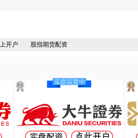
上开户
股指期货配资