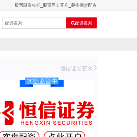
股票融资杠杆_股票网上开户_股指期货配资
配资搜索
恒信证券官网