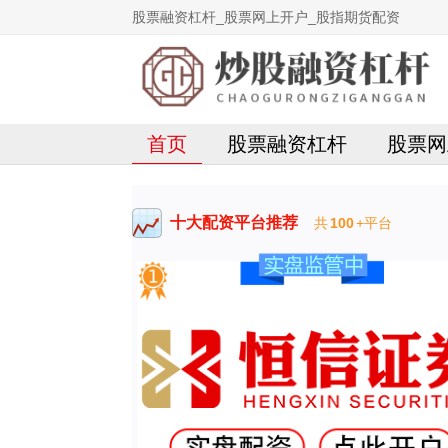
股票融资杠杆_股票网上开户_股指期货配资
首页
股票融资杠杆
股票网
十大配资平台推荐
共
100
+平台