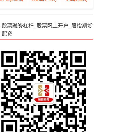
股票融资杠杆_股票网上开户_股指期货
配资