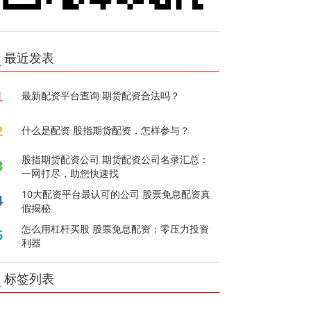
最近发表
1
最新配资平台查询 期货配资合法吗？
2
什么是配资 股指期货配资，怎样参与？
股指期货配资公司 期货配资公司名录汇总：
3
一网打尽，助您快速找
10大配资平台最认可的公司 股票免息配资真
4
假揭秘
怎么用杠杆买股 股票免息配资：零压力投资
5
利器
标签列表