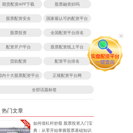
期货配资APP下载
股票融资好吗
股票配资安全
国家最认可的配资平台
股票投资
全国配资平台排名
配资开户平台
股票配资线上平台
贷款配资
配资平台排名
国内十大股票配资平台
正规配资平台网
全部话题标签
热门文章
如何借杠杆炒股 股票投资入门宝
典：从零开始掌握股票基础知识