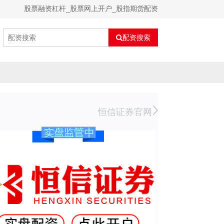
股票融资杠杆_股票网上开户_股指期货配资
配资搜索
恒信证券官网