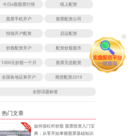
今日a股股票行情
线上配资
股票手机开户
股票配资公司
恒指开户配资
启运配资
炒股配资开户
配资炒股股市
1000元炒股一个月
股票无息配资
全国各地证券开户
期货配资2019
全部话题标签
热门文章
如何借杠杆炒股 股票投资入门宝
典：从零开始掌握股票基础知识