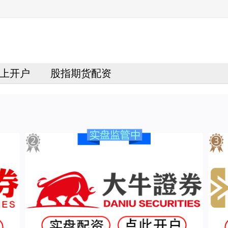
上开户
股指期货配资