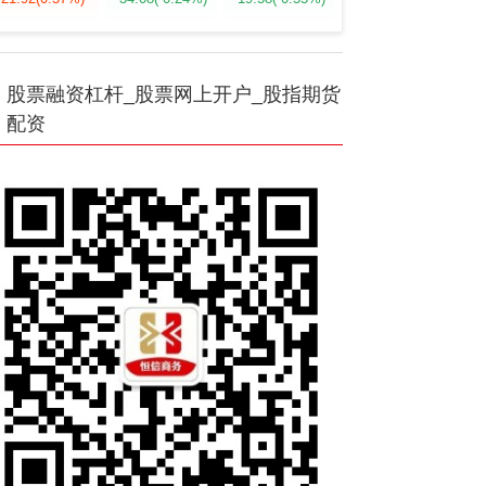
股票融资杠杆_股票网上开户_股指期货
配资