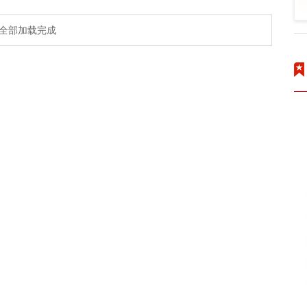
全部加载完成