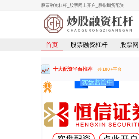
股票融资杠杆_股票网上开户_股指期货配资
首页
股票融资杠杆
股票网
十大配资平台推荐
共
100
+平台