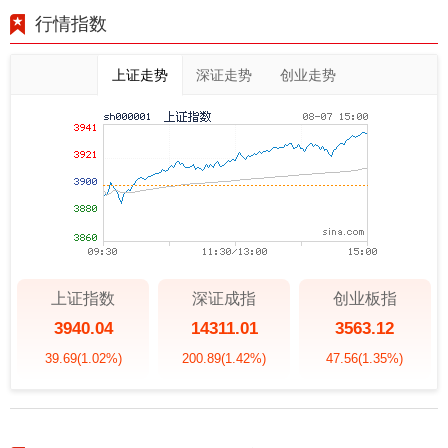
行情指数
上证走势
深证走势
创业走势
上证指数
深证成指
创业板指
3940.04
14311.01
3563.12
39.69
(1.02%)
200.89
(1.42%)
47.56
(1.35%)