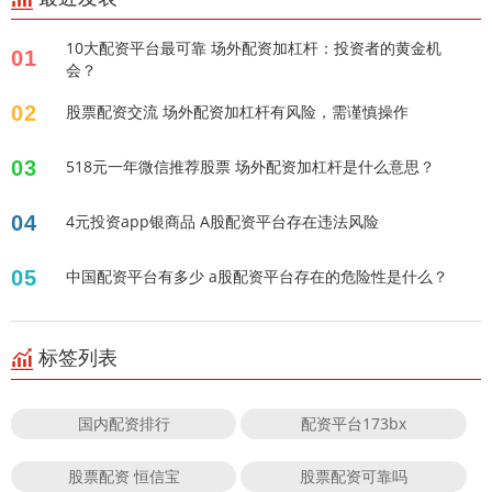
10大配资平台最可靠 场外配资加杠杆：投资者的黄金机
01
会？
02
股票配资交流 场外配资加杠杆有风险，需谨慎操作
03
518元一年微信推荐股票 场外配资加杠杆是什么意思？
04
4元投资app银商品 A股配资平台存在违法风险
05
中国配资平台有多少 a股配资平台存在的危险性是什么？
标签列表
国内配资排行
配资平台173bx
股票配资 恒信宝
股票配资可靠吗