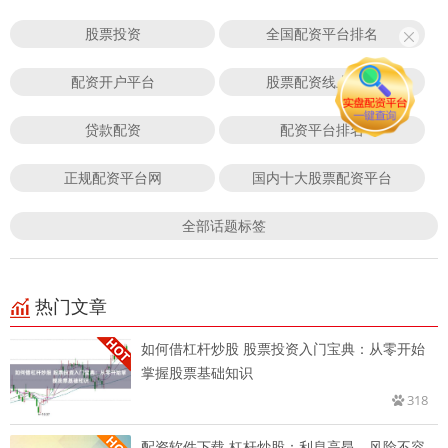
股票投资
全国配资平台排名
配资开户平台
股票配资线上平台
贷款配资
配资平台排名
正规配资平台网
国内十大股票配资平台
全部话题标签
热门文章
如何借杠杆炒股 股票投资入门宝典：从零开始
掌握股票基础知识
318
配资软件下载 杠杆炒股：利息高昂，风险不容