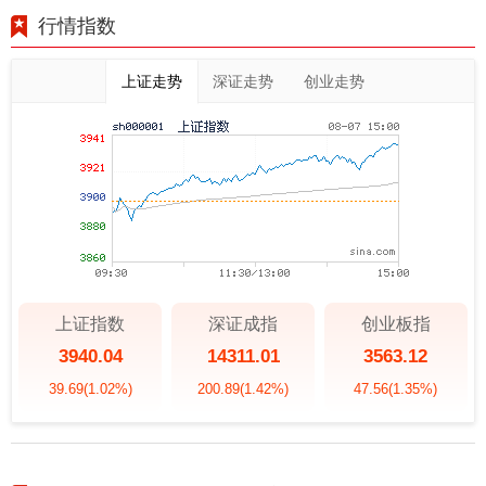
行情指数
上证走势
深证走势
创业走势
上证指数
深证成指
创业板指
3940.04
14311.01
3563.12
39.69
(1.02%)
200.89
(1.42%)
47.56
(1.35%)