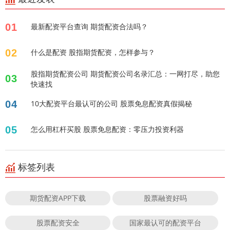
01
最新配资平台查询 期货配资合法吗？
02
什么是配资 股指期货配资，怎样参与？
股指期货配资公司 期货配资公司名录汇总：一网打尽，助您
03
快速找
04
10大配资平台最认可的公司 股票免息配资真假揭秘
05
怎么用杠杆买股 股票免息配资：零压力投资利器
标签列表
期货配资APP下载
股票融资好吗
股票配资安全
国家最认可的配资平台